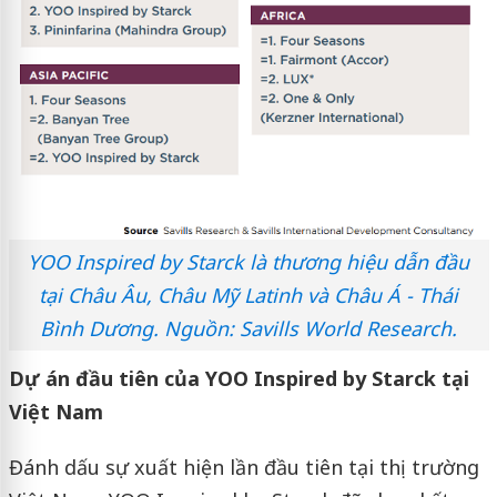
YOO Inspired by Starck là thương hiệu dẫn đầu
tại Châu Âu, Châu Mỹ Latinh và Châu Á - Thái
Bình Dương. Nguồn: Savills World Research.
Dự án đầu tiên của YOO Inspired by Starck tại
Việt Nam
Đánh dấu sự xuất hiện lần đầu tiên tại thị trường