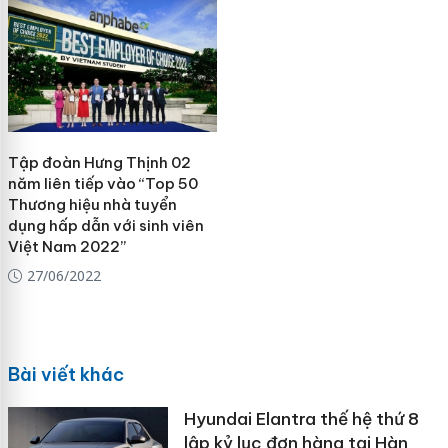
Tập đoàn Hưng Thịnh 02
năm liên tiếp vào “Top 50
Thương hiệu nhà tuyển
dụng hấp dẫn với sinh viên
Việt Nam 2022”
27/06/2022
Bài viết khác
Hyundai Elantra thế hệ thứ 8
lập kỷ lục đơn hàng tại Hàn