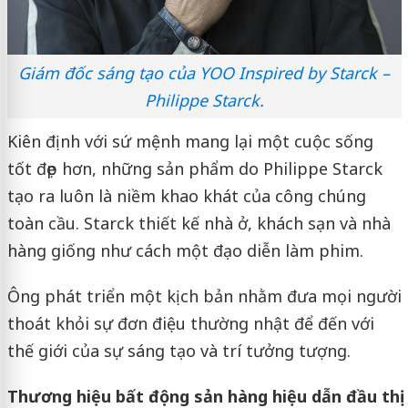
Giám đốc sáng tạo của YOO Inspired by Starck –
Philippe Starck.
Kiên định với sứ mệnh mang lại một cuộc sống
tốt đẹp hơn, những sản phẩm do Philippe Starck
tạo ra luôn là niềm khao khát của công chúng
toàn cầu. Starck thiết kế nhà ở, khách sạn và nhà
hàng giống như cách một đạo diễn làm phim.
Ông phát triển một kịch bản nhằm đưa mọi người
thoát khỏi sự đơn điệu thường nhật để đến với
thế giới của sự sáng tạo và trí tưởng tượng.
Thương hiệu bất động sản hàng hiệu dẫn đầu thị