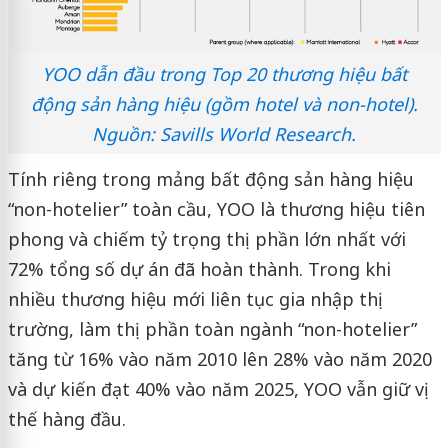
YOO dẫn đầu trong Top 20 thương hiệu bất
động sản hàng hiệu (gồm hotel và non-hotel).
Nguồn: Savills World Research.
Tính riêng trong mảng bất động sản hàng hiệu
“non-hotelier” toàn cầu, YOO là thương hiệu tiên
phong và chiếm tỷ trọng thị phần lớn nhất với
72% tổng số dự án đã hoàn thành. Trong khi
nhiều thương hiệu mới liên tục gia nhập thị
trường, làm thị phần toàn ngành “non-hotelier”
tăng từ 16% vào năm 2010 lên 28% vào năm 2020
và dự kiến đạt 40% vào năm 2025, YOO vẫn giữ vị
thế hàng đầu.