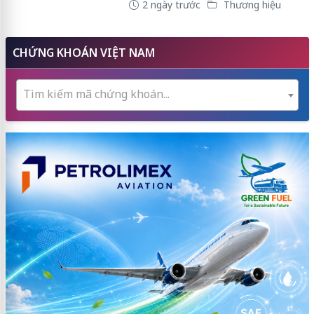
2 ngày trước
Thương hiệu
CHỨNG KHOÁN VIỆT NAM
Tìm kiếm mã chứng khoán...