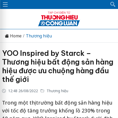
Home
Thương hiệu
YOO Inspired by Starck –
Thương hiệu bất động sản hàng
hiệu được ưu chuộng hàng đầu
thế giới
12:48 26/08/2022
Thương hiệu
Trong một thị trường bất động sản hàng hiệu
với tốc độ tăng trưởng khổng lồ 230% trong