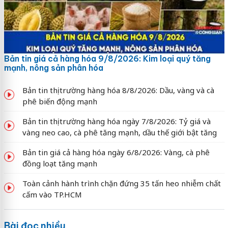
Bản tin giá cả hàng hóa 9/8/2026: Kim loại quý tăng
mạnh, nông sản phân hóa
Bản tin thị trường hàng hóa 8/8/2026: Dầu, vàng và cà
phê biến động mạnh
Bản tin thị trường hàng hóa ngày 7/8/2026: Tỷ giá và
vàng neo cao, cà phê tăng mạnh, dầu thế giới bật tăng
Bản tin giá cả hàng hóa ngày 6/8/2026: Vàng, cà phê
đồng loạt tăng mạnh
Toàn cảnh hành trình chặn đứng 35 tấn heo nhiễm chất
cấm vào TP.HCM
Bài đọc nhiều