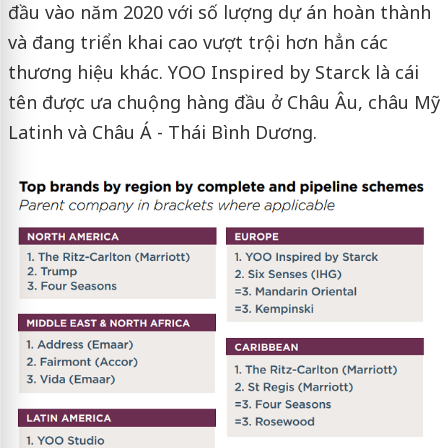
đầu vào năm 2020 với số lượng dự án hoàn thành
và đang triển khai cao vượt trội hơn hẳn các
thương hiệu khác. YOO Inspired by Starck là cái
tên được ưa chuộng hàng đầu ở Châu Âu, châu Mỹ
Latinh và Châu Á - Thái Bình Dương.