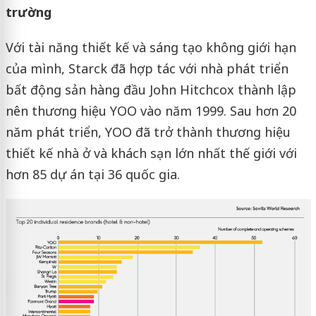
trường
Với tài năng thiết kế và sáng tạo không giới hạn
của mình, Starck đã hợp tác với nhà phát triển
bất động sản hàng đầu John Hitchcox thành lập
nên thương hiệu YOO vào năm 1999. Sau hơn 20
năm phát triển, YOO đã trở thành thương hiệu
thiết kế nhà ở và khách sạn lớn nhất thế giới với
hơn 85 dự án tại 36 quốc gia.