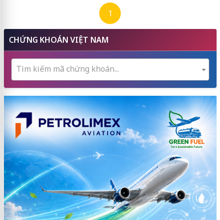
1
CHỨNG KHOÁN VIỆT NAM
Tìm kiếm mã chứng khoán...