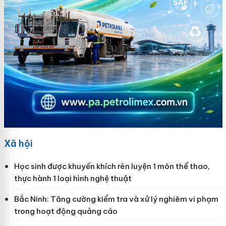
Xã hội
Học sinh được khuyến khích rèn luyện 1 môn thể thao,
thực hành 1 loại hình nghệ thuật
Bắc Ninh: Tăng cường kiểm tra và xử lý nghiêm vi phạm
trong hoạt động quảng cáo