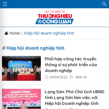
Home
Hiệp hội doanh nghiệp tỉnh
#
Hiệp hội doanh nghiệp tỉnh
Phối hợp công tác truyền
thông vì sự phát triển của
doanh nghiệp
24/09/2022
Kinh tế
Lạng Sơn: Phó Chủ tịch UBND
tỉnh Lạng Sơn làm việc với
Hiệp hội Doanh nghiệp tỉnh