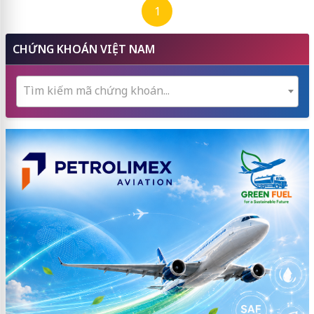
1
CHỨNG KHOÁN VIỆT NAM
Tìm kiếm mã chứng khoán...