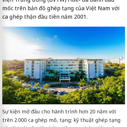
mốc trên bản đồ ghép tạng của Việt Nam với
ca ghép thận đầu tiên năm 2001.
Sự kiện mở đầu cho hành trình hơn 20 năm với
trên 2.000 ca ghép mô, tạng; kỹ thuật ghép tạng