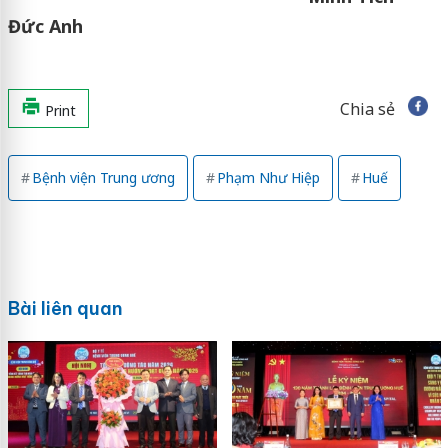
Đức Anh
Chia sẻ
Print
Bệnh viện Trung ương
Phạm Như Hiệp
Huế
Bài liên quan