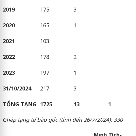
2019
175
3
2020
165
1
2021
103
2022
178
2
2023
197
1
31/10/2024
217
3
TỔNG TẠNG
1725
13
1
Ghép tạng tế bào gốc (tính đến 26/7/2024): 330
Minh Tích-