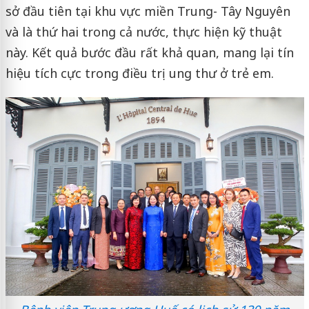
sở đầu tiên tại khu vực miền Trung- Tây Nguyên
và là thứ hai trong cả nước, thực hiện kỹ thuật
này. Kết quả bước đầu rất khả quan, mang lại tín
hiệu tích cực trong điều trị ung thư ở trẻ em.