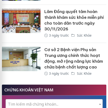
Lâm Đồng quyết tâm hoàn
thành khám sức khỏe miễn phí
cho toàn dân trước ngày
30/11/2026
3 ngày trước
Sức Khỏe
Cơ sở 2 Bệnh viện Phụ sản
Trung ương chính thức hoạt
động, mở rộng năng lực khám
chữa bệnh chất lượng cao
3 ngày trước
Sức Khỏe
CHỨNG KHOÁN VIỆT NAM
Tìm kiếm mã chứng khoán...