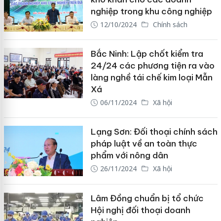
nghiệp trong khu công nghiệp
12/10/2024
Chính sách
Bắc Ninh: Lập chốt kiểm tra
24/24 các phương tiện ra vào
làng nghề tái chế kim loại Mẫn
Xá
06/11/2024
Xã hội
Lạng Sơn: Đối thoại chính sách
pháp luật về an toàn thực
phẩm với nông dân
26/11/2024
Xã hội
Lâm Đồng chuẩn bị tổ chức
Hội nghị đối thoại doanh