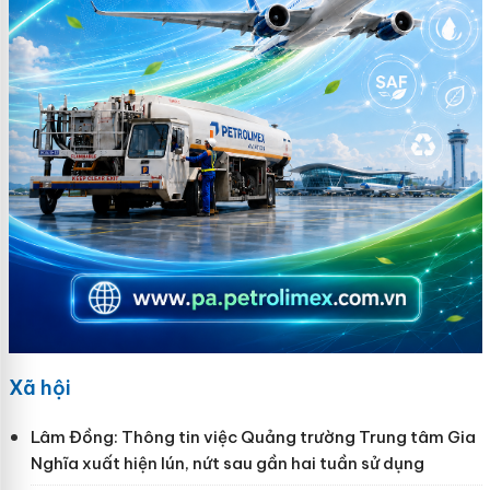
Xã hội
Lâm Đồng: Thông tin việc Quảng trường Trung tâm Gia
Nghĩa xuất hiện lún, nứt sau gần hai tuần sử dụng