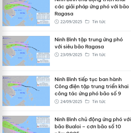
các giải pháp ứng phó với bão
Ragasa
22/09/2025
Tin tức
Ninh Bình tập trung ứng phó
với siêu bão Ragasa
23/09/2025
Tin tức
Ninh Bình tiếp tục ban hành
Công điện tập trung triển khai
công tác ứng phó bão số 9
24/09/2025
Tin tức
Ninh Bình chủ động ứng phó với
bão Bualoi – cơn bão số 10