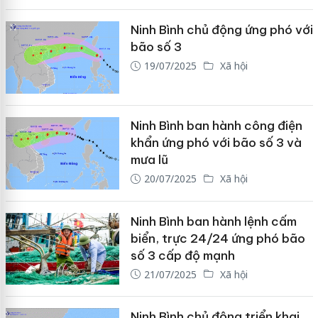
Ninh Bình chủ động ứng phó với
bão số 3
19/07/2025
Xã hội
Ninh Bình ban hành công điện
khẩn ứng phó với bão số 3 và
mưa lũ
20/07/2025
Xã hội
Ninh Bình ban hành lệnh cấm
biển, trực 24/24 ứng phó bão
số 3 cấp độ mạnh
21/07/2025
Xã hội
Ninh Bình chủ động triển khai