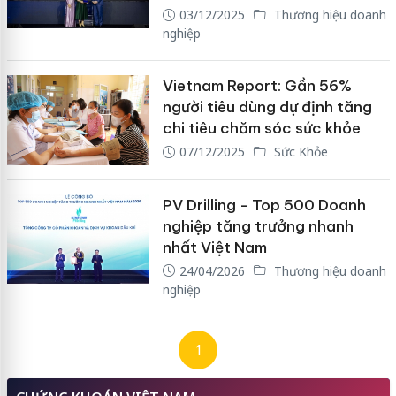
03/12/2025
Thương hiệu doanh
nghiệp
Vietnam Report: Gần 56%
người tiêu dùng dự định tăng
chi tiêu chăm sóc sức khỏe
07/12/2025
Sức Khỏe
PV Drilling - Top 500 Doanh
nghiệp tăng trưởng nhanh
nhất Việt Nam
24/04/2026
Thương hiệu doanh
nghiệp
1