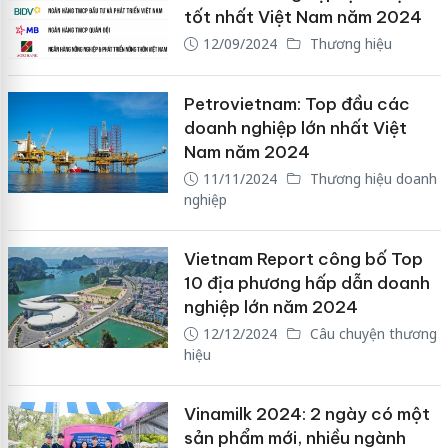
tốt nhất Việt Nam năm 2024
12/09/2024
Thương hiệu
Petrovietnam: Top đầu các
doanh nghiệp lớn nhất Việt
Nam năm 2024
11/11/2024
Thương hiệu doanh
nghiệp
Vietnam Report công bố Top
10 địa phương hấp dẫn doanh
nghiệp lớn năm 2024
12/12/2024
Câu chuyện thương
hiệu
Vinamilk 2024: 2 ngày có một
sản phẩm mới, nhiều ngành