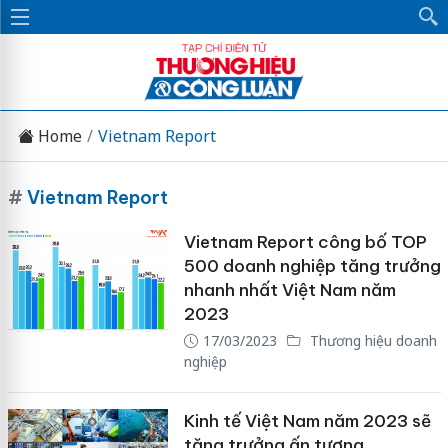
Home
Vietnam Report
#
Vietnam Report
Vietnam Report công bố TOP
500 doanh nghiệp tăng trưởng
nhanh nhất Việt Nam năm
2023
17/03/2023
Thương hiệu doanh
nghiệp
Kinh tế Việt Nam năm 2023 sẽ
tăng trưởng ấn tượng