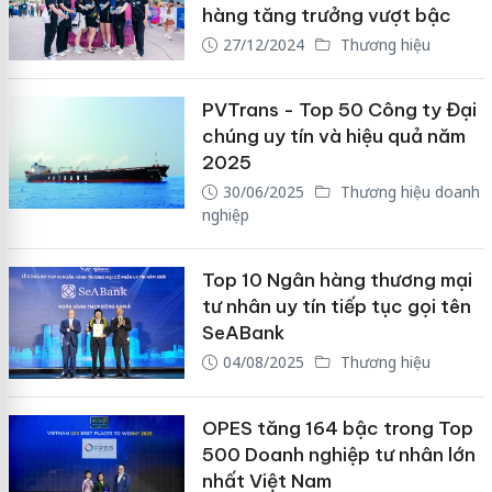
hàng tăng trưởng vượt bậc
27/12/2024
Thương hiệu
PVTrans - Top 50 Công ty Đại
chúng uy tín và hiệu quả năm
2025
30/06/2025
Thương hiệu doanh
nghiệp
Top 10 Ngân hàng thương mại
tư nhân uy tín tiếp tục gọi tên
SeABank
04/08/2025
Thương hiệu
OPES tăng 164 bậc trong Top
500 Doanh nghiệp tư nhân lớn
nhất Việt Nam