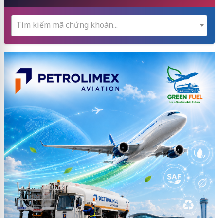
Tìm kiếm mã chứng khoán...