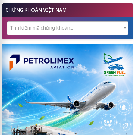
CHỨNG KHOÁN VIỆT NAM
Tìm kiếm mã chứng khoán...