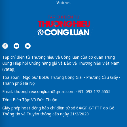
Videos
Tạp chí điện tử Thương hiệu và Công luận của cơ quan Trung
ương Hiệp hội Chống hàng giả và Bảo vệ Thương hiệu Việt Nam
(Vatap)
Tòa soạn: Ngõ 56/ B5D6 Trương Công Giai - Phường Cầu Giấy -
Thành phố Hà Nội
Email:
thuonghieucongluan@gmail.com
- ĐT: 093 172 5555
Tổng Biên Tập: Vũ Đức Thuận
Giấy phép hoạt động báo chí điện tử số 64/GP-BTTTT do Bộ
Thông tin và Truyền thông cấp ngày 21/2/2020.