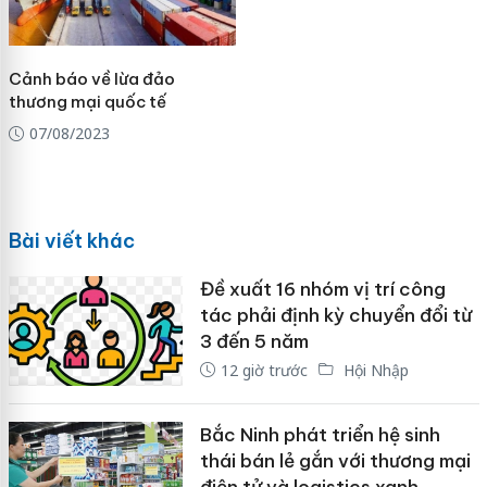
Cảnh báo về lừa đảo
thương mại quốc tế
07/08/2023
Bài viết khác
Đề xuất 16 nhóm vị trí công
tác phải định kỳ chuyển đổi từ
3 đến 5 năm
12 giờ trước
Hội Nhập
Bắc Ninh phát triển hệ sinh
thái bán lẻ gắn với thương mại