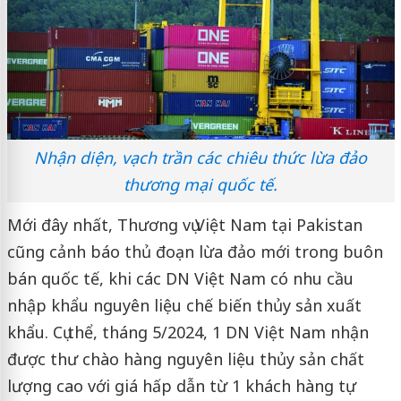
Nhận diện, vạch trần các chiêu thức lừa đảo
thương mại quốc tế.
Mới đây nhất, Thương vụ Việt Nam tại Pakistan
cũng cảnh báo thủ đoạn lừa đảo mới trong buôn
bán quốc tế, khi các DN Việt Nam có nhu cầu
nhập khẩu nguyên liệu chế biến thủy sản xuất
khẩu. Cụ thể, tháng 5/2024, 1 DN Việt Nam nhận
được thư chào hàng nguyên liệu thủy sản chất
lượng cao với giá hấp dẫn từ 1 khách hàng tự