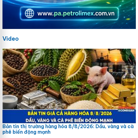
Video
Bản tin thị trường hàng hóa 8/8/2026: Dầu, vàng và cà
phê biến động mạnh