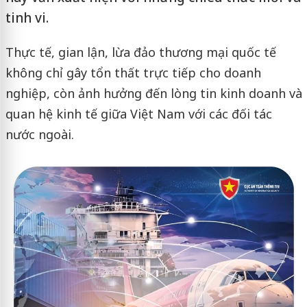
tinh vi.
Thực tế, gian lận, lừa đảo thương mại quốc tế
không chỉ gây tổn thất trực tiếp cho doanh
nghiệp, còn ảnh hưởng đến lòng tin kinh doanh và
quan hệ kinh tế giữa Việt Nam với các đối tác
nước ngoài.