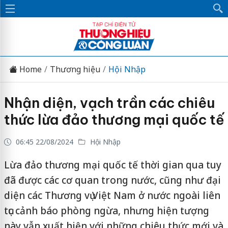
Home
Thương hiệu
Hội Nhập
Nhận diện, vạch trần các chiêu
thức lừa đảo thương mại quốc tế
06:45 22/08/2024
Hội Nhập
Lừa đảo thương mại quốc tế thời gian qua tuy
đã được các cơ quan trong nước, cũng như đại
diện các Thương vụ Việt Nam ở nước ngoài liên
tục cảnh báo phòng ngừa, nhưng hiện tượng
này vẫn xuất hiện với những chiêu thức mới và