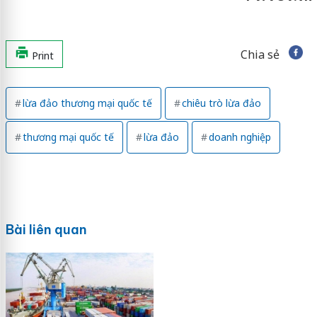
Chia sẻ
Print
lừa đảo thương mại quốc tế
chiêu trò lừa đảo
thương mại quốc tế
lừa đảo
doanh nghiệp
Bài liên quan