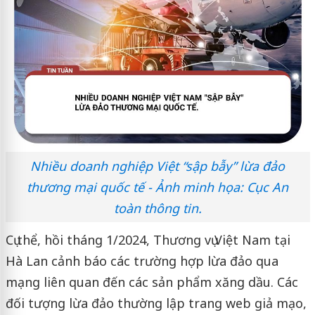
Nhiều doanh nghiệp Việt “sập bẫy” lừa đảo
thương mại quốc tế - Ảnh minh họa: Cục An
toàn thông tin.
Cụ thể, hồi tháng 1/2024, Thương vụ Việt Nam tại
Hà Lan cảnh báo các trường hợp lừa đảo qua
mạng liên quan đến các sản phẩm xăng dầu. Các
đối tượng lừa đảo thường lập trang web giả mạo,