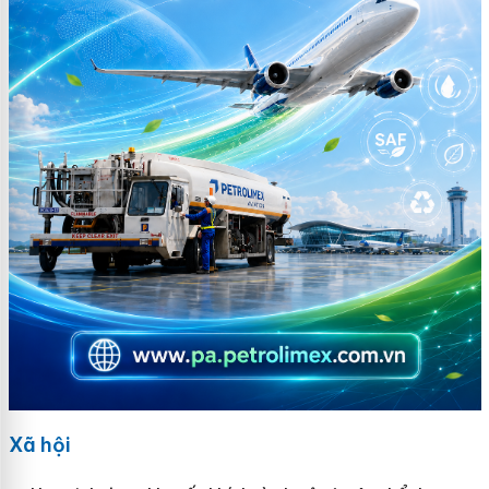
Xã hội