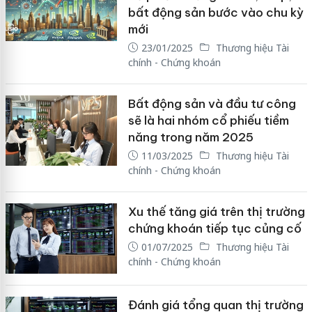
bất động sản bước vào chu kỳ
mới
23/01/2025
Thương hiệu Tài
chính - Chứng khoán
Bất động sản và đầu tư công
sẽ là hai nhóm cổ phiếu tiềm
năng trong năm 2025
11/03/2025
Thương hiệu Tài
chính - Chứng khoán
Xu thế tăng giá trên thị trường
chứng khoán tiếp tục củng cố
01/07/2025
Thương hiệu Tài
chính - Chứng khoán
Đánh giá tổng quan thị trường