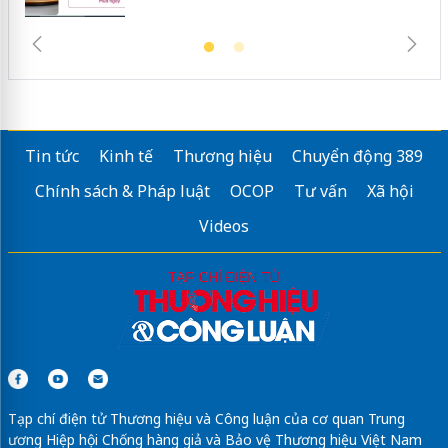
Tin tức
Kinh tế
Thương hiệu
Chuyển động 389
Chính sách & Pháp luật
OCOP
Tư vấn
Xã hội
Videos
Tạp chí điện tử Thương hiệu và Công luận của cơ quan Trung
ương Hiệp hội Chống hàng giả và Bảo vệ Thương hiệu Việt Nam