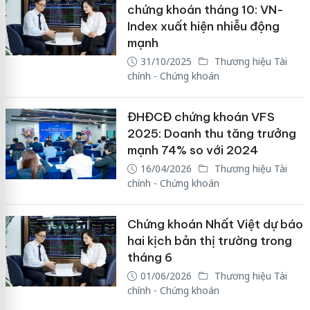
chứng khoán tháng 10: VN-
Index xuất hiện nhiễu động
mạnh
31/10/2025
Thương hiệu Tài
chính - Chứng khoán
ĐHĐCĐ chứng khoán VFS
2025: Doanh thu tăng trưởng
mạnh 74% so với 2024
16/04/2026
Thương hiệu Tài
chính - Chứng khoán
Chứng khoán Nhất Việt dự báo
hai kịch bản thị trường trong
tháng 6
01/06/2026
Thương hiệu Tài
chính - Chứng khoán