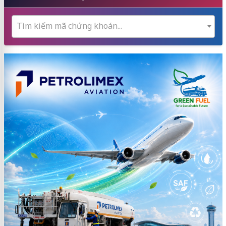
Tìm kiếm mã chứng khoán...