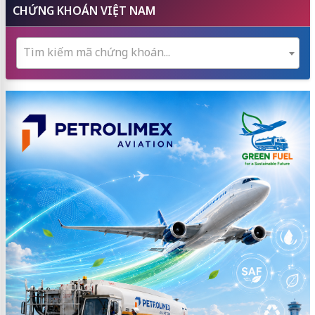
CHỨNG KHOÁN VIỆT NAM
Tìm kiếm mã chứng khoán...