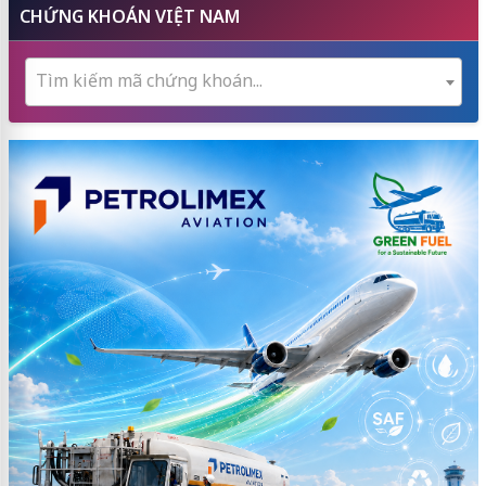
CHỨNG KHOÁN VIỆT NAM
Tìm kiếm mã chứng khoán...