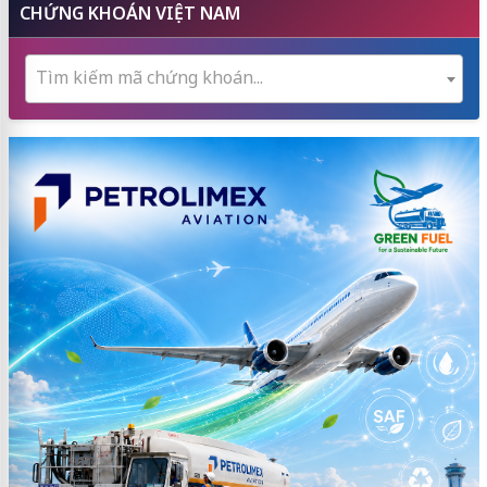
CHỨNG KHOÁN VIỆT NAM
Tìm kiếm mã chứng khoán...