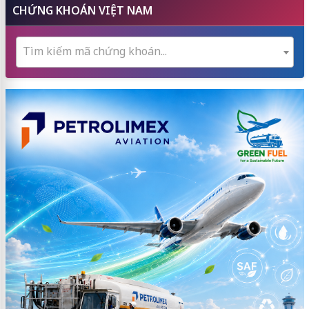
CHỨNG KHOÁN VIỆT NAM
Tìm kiếm mã chứng khoán...