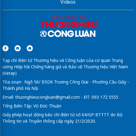
Videos
Tạp chí điện tử Thương hiệu và Công luận của cơ quan Trung
ương Hiệp hội Chống hàng giả và Bảo vệ Thương hiệu Việt Nam
(Vatap)
Tòa soạn: Ngõ 56/ B5D6 Trương Công Giai - Phường Cầu Giấy -
Thành phố Hà Nội
Email:
thuonghieucongluan@gmail.com
- ĐT: 093 172 5555
Tổng Biên Tập: Vũ Đức Thuận
Giấy phép hoạt động báo chí điện tử số 64/GP-BTTTT do Bộ
Thông tin và Truyền thông cấp ngày 21/2/2020.