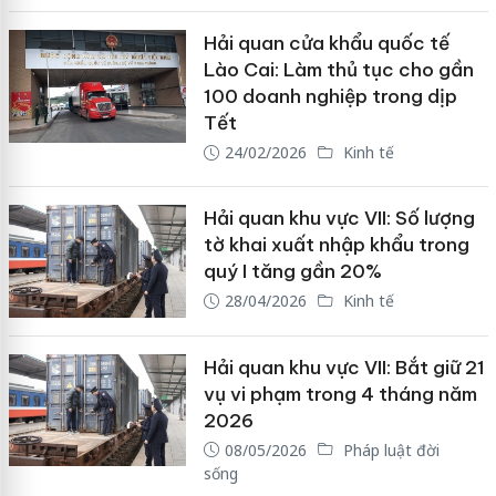
Hải quan cửa khẩu quốc tế
Lào Cai: Làm thủ tục cho gần
100 doanh nghiệp trong dịp
Tết
24/02/2026
Kinh tế
Hải quan khu vực VII: Số lượng
tờ khai xuất nhập khẩu trong
quý I tăng gần 20%
28/04/2026
Kinh tế
Hải quan khu vực VII: Bắt giữ 21
vụ vi phạm trong 4 tháng năm
2026
08/05/2026
Pháp luật đời
sống