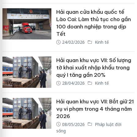
Hải quan cửa khẩu quốc tế
Lào Cai: Làm thủ tục cho gần
100 doanh nghiệp trong dịp
Tết
24/02/2026
Kinh tế
Hải quan khu vực VII: Số lượng
tờ khai xuất nhập khẩu trong
quý I tăng gần 20%
28/04/2026
Kinh tế
Hải quan khu vực VII: Bắt giữ 21
vụ vi phạm trong 4 tháng năm
2026
08/05/2026
Pháp luật đời
sống