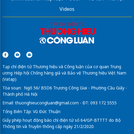
Videos
Tạp chí điện tử Thương hiệu và Công luận của cơ quan Trung
ương Hiệp hội Chống hàng giả và Bảo vệ Thương hiệu Việt Nam
(Vatap)
Tòa soạn: Ngõ 56/ B5D6 Trương Công Giai - Phường Cầu Giấy -
Thành phố Hà Nội
Email:
thuonghieucongluan@gmail.com
- ĐT: 093 172 5555
Tổng Biên Tập: Vũ Đức Thuận
Giấy phép hoạt động báo chí điện tử số 64/GP-BTTTT do Bộ
Thông tin và Truyền thông cấp ngày 21/2/2020.