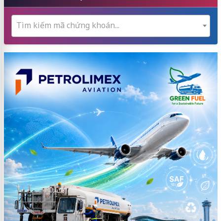
Tìm kiếm mã chứng khoán...