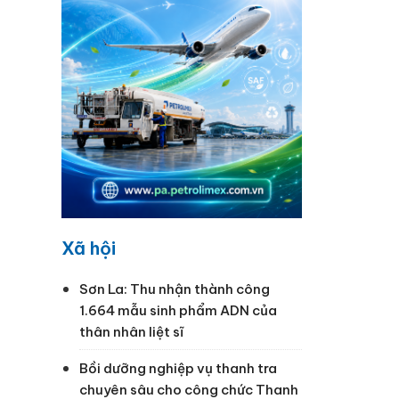
Xã hội
Sơn La: Thu nhận thành công
1.664 mẫu sinh phẩm ADN của
thân nhân liệt sĩ
Bồi dưỡng nghiệp vụ thanh tra
chuyên sâu cho công chức Thanh