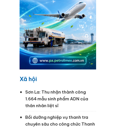
Xã hội
Sơn La: Thu nhận thành công
1.664 mẫu sinh phẩm ADN của
thân nhân liệt sĩ
Bồi dưỡng nghiệp vụ thanh tra
chuyên sâu cho công chức Thanh