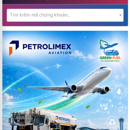
Tìm kiếm mã chứng khoán...