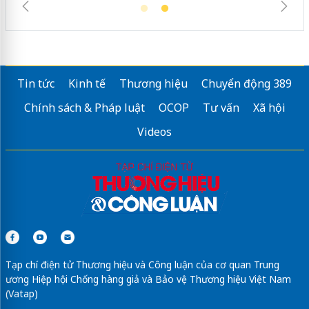
Tin tức
Kinh tế
Thương hiệu
Chuyển động 389
Chính sách & Pháp luật
OCOP
Tư vấn
Xã hội
Videos
Tạp chí điện tử Thương hiệu và Công luận của cơ quan Trung
ương Hiệp hội Chống hàng giả và Bảo vệ Thương hiệu Việt Nam
(Vatap)