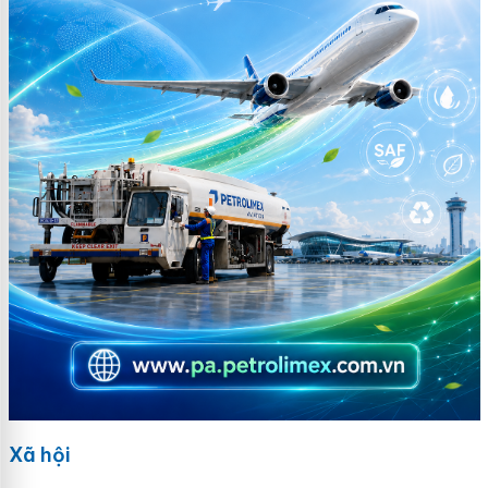
Xã hội