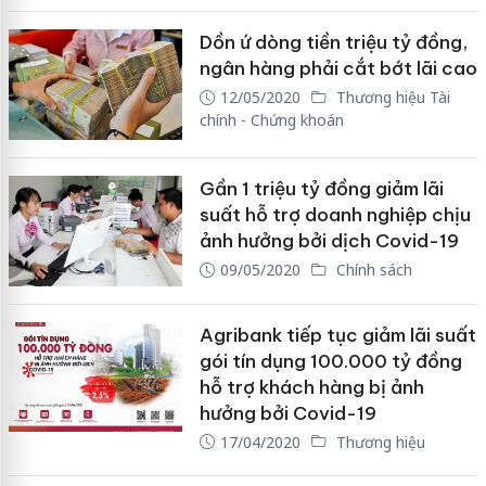
Dồn ứ dòng tiền triệu tỷ đồng,
ngân hàng phải cắt bớt lãi cao
12/05/2020
Thương hiệu Tài
chính - Chứng khoán
Gần 1 triệu tỷ đồng giảm lãi
suất hỗ trợ doanh nghiệp chịu
ảnh hưởng bởi dịch Covid-19
09/05/2020
Chính sách
Agribank tiếp tục giảm lãi suất
gói tín dụng 100.000 tỷ đồng
hỗ trợ khách hàng bị ảnh
hưởng bởi Covid-19
17/04/2020
Thương hiệu