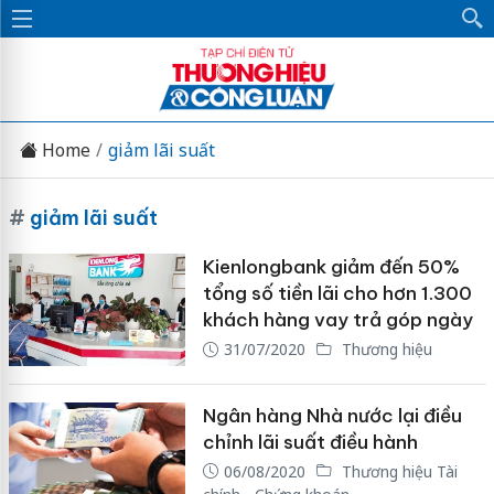
Home
giảm lãi suất
#
giảm lãi suất
Kienlongbank giảm đến 50%
tổng số tiền lãi cho hơn 1.300
khách hàng vay trả góp ngày
31/07/2020
Thương hiệu
Ngân hàng Nhà nước lại điều
chỉnh lãi suất điều hành
06/08/2020
Thương hiệu Tài