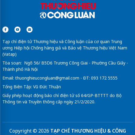
Tạp chí điện tử Thương hiệu và Công luận của cơ quan Trung
ương Hiệp hội Chống hàng giả và Bảo vệ Thương hiệu Việt Nam
(Vatap)
Tòa soạn: Ngõ 56/ B5D6 Trương Công Giai - Phường Cầu Giấy -
Thành phố Hà Nội
Email:
thuonghieucongluan@gmail.com
- ĐT: 093 172 5555
Tổng Biên Tập: Vũ Đức Thuận
Giấy phép hoạt động báo chí điện tử số 64/GP-BTTTT do Bộ
Thông tin và Truyền thông cấp ngày 21/2/2020.
Copyright © 2026
TẠP CHÍ THƯƠNG HIỆU & CÔNG