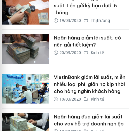
suất tiền gửi kỳ hạn dưới 6
tháng
19/03/2020
Thị trường
Ngân hàng giảm lãi suất, có
nên gửi tiết kiệm?
20/03/2020
Kinh tế
VietinBank giảm lãi suất, miễn
nhiều loại phí, giãn nợ kịp thời
cho hàng nghìn khách hàng
10/03/2020
Kinh tế
Ngân hàng đua giảm lãi suất
cho vay hỗ trợ doanh nghiệp