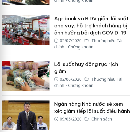
chính - Chứng khoán
Agribank và BIDV giảm lãi suất
cho vay, hỗ trợ khách hàng bị
ảnh hưởng bởi dịch COVID-19
02/07/2020
Thương hiệu Tài
chính - Chứng khoán
Lãi suất huy động rục rịch
giảm
02/06/2020
Thương hiệu Tài
chính - Chứng khoán
Ngân hàng Nhà nước sẽ xem
xét giảm tiếp lãi suất điều hành
09/05/2020
Chính sách