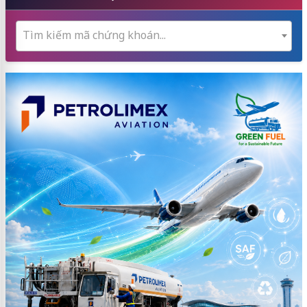
Tìm kiếm mã chứng khoán...