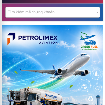
Tìm kiếm mã chứng khoán...