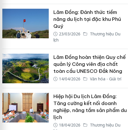
Lâm Đồng: Đánh thức tiềm
năng du lịch tại đặc khu Phú
Quý
23/03/2026
Thương hiệu Du
lịch
Lâm Đồng hoàn thiện Quy chế
quản lý Công viên địa chất
toàn cầu UNESCO Đắk Nông
14/04/2026
Văn hóa - Giải trí
Hiệp hội Du lịch Lâm Đồng:
Tăng cường kết nối doanh
nghiệp, nâng tầm sản phẩm du
lịch
18/04/2026
Thương hiệu Du