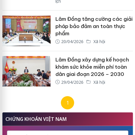
lịch
Lâm Đồng tăng cường các giải
pháp bảo đảm an toàn thực
phẩm
20/04/2026
Xã hội
Lâm Đồng xây dựng kế hoạch
khám sức khỏe miễn phí toàn
dân giai đoạn 2026 – 2030
29/04/2026
Xã hội
1
CHỨNG KHOÁN VIỆT NAM