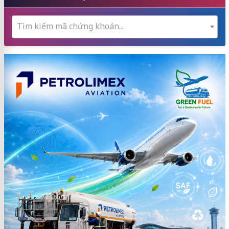
Tìm kiếm mã chứng khoán...