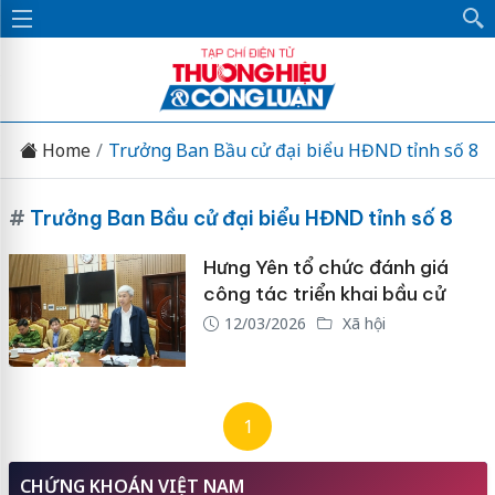
Home
Trưởng Ban Bầu cử đại biểu HĐND tỉnh số 8
#
Trưởng Ban Bầu cử đại biểu HĐND tỉnh số 8
Hưng Yên tổ chức đánh giá
công tác triển khai bầu cử
12/03/2026
Xã hội
1
CHỨNG KHOÁN VIỆT NAM