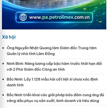
Xã hội
Ông Nguyễn Nhật Quang làm Giám đốc Trung tâm
Quản lý nhà tỉnh Lâm Đồng
Ninh Bình: Nâng lương cấp bậc hàm trước thời hạn đối
với 2 Phó Giám đốc Công an tỉnh
Bắc Ninh: Lấy 1.128 mẫu hài cốt liệt sĩ chưa xác định
danh tính
Bắc Ninh triển khai các giải pháp bảo đảm cung ứng đủ
xăng dầu phục vụ sản xuất, kinh doanh và tiêu dùng