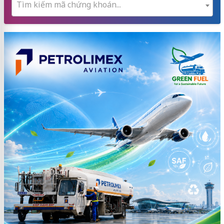
Tìm kiếm mã chứng khoán...