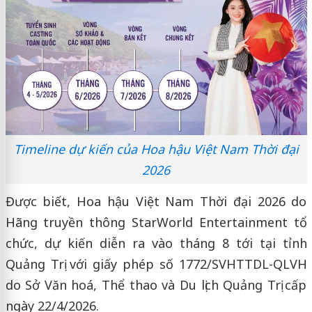
Timeline dự kiến của Hoa hậu Việt Nam Thời đại
2026
Được biết, Hoa hậu Việt Nam Thời đại 2026 do
Hãng truyền thông StarWorld Entertainment tổ
chức, dự kiến diễn ra vào tháng 8 tới tại tỉnh
Quảng Trị với giấy phép số 1772/SVHTTDL-QLVH
do Sở Văn hoá, Thể thao và Du lịch Quảng Trị cấp
ngày 22/4/2026.