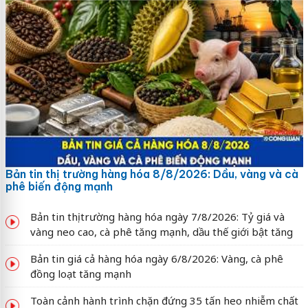
Bản tin thị trường hàng hóa 8/8/2026: Dầu, vàng và cà
phê biến động mạnh
Bản tin thị trường hàng hóa ngày 7/8/2026: Tỷ giá và
vàng neo cao, cà phê tăng mạnh, dầu thế giới bật tăng
Bản tin giá cả hàng hóa ngày 6/8/2026: Vàng, cà phê
đồng loạt tăng mạnh
Toàn cảnh hành trình chặn đứng 35 tấn heo nhiễm chất