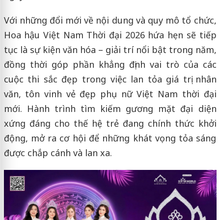
Với những đổi mới về nội dung và quy mô tổ chức,
Hoa hậu Việt Nam Thời đại 2026 hứa hẹn sẽ tiếp
tục là sự kiện văn hóa – giải trí nổi bật trong năm,
đồng thời góp phần khẳng định vai trò của các
cuộc thi sắc đẹp trong việc lan tỏa giá trị nhân
văn, tôn vinh vẻ đẹp phụ nữ Việt Nam thời đại
mới. Hành trình tìm kiếm gương mặt đại diện
xứng đáng cho thế hệ trẻ đang chính thức khởi
động, mở ra cơ hội để những khát vọng tỏa sáng
được chắp cánh và lan xa.