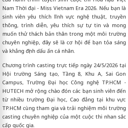
Nam Thời đại - Miss Vietnam Era 2026. Nếu bạn là
sinh viên yêu thích lĩnh vực nghệ thuật, truyền
thông, trình diễn, yêu thích sự tự tin và mong
muốn thử thách bản thân trong một môi trường
chuyên nghiệp, đây sẽ là cơ hội để bạn tỏa sáng
và khẳng định dấu ấn cá nhân.
Chương trình casting trực tiếp ngày 24/5/2026 tại
Hội trường Sáng tạo, Tầng 8, Khu A, Sai Gon
Campus, Trường Đại học Công nghệ TP.HCM -
HUTECH mở rộng chào đón các bạn sinh viên đến
từ nhiều trường Đại học, Cao đẳng tại khu vực
TP.HCM cùng tham gia và trải nghiệm môi trường
casting chuyên nghiệp của một cuộc thi nhan sắc
cấp quốc gia.