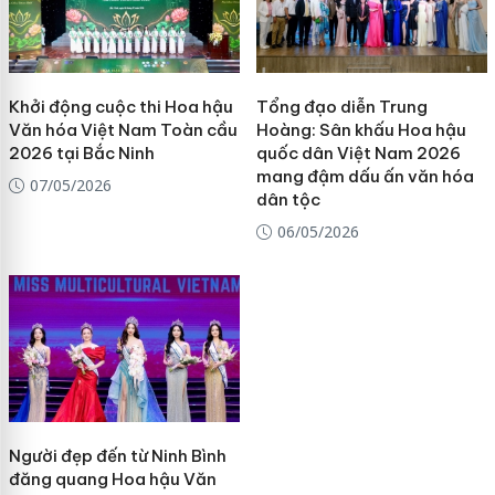
Khởi động cuộc thi Hoa hậu
Tổng đạo diễn Trung
Văn hóa Việt Nam Toàn cầu
Hoàng: Sân khấu Hoa hậu
2026 tại Bắc Ninh
quốc dân Việt Nam 2026
mang đậm dấu ấn văn hóa
07/05/2026
dân tộc
06/05/2026
Người đẹp đến từ Ninh Bình
đăng quang Hoa hậu Văn