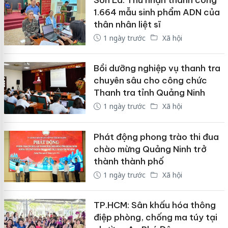
1.664 mẫu sinh phẩm ADN của
thân nhân liệt sĩ
1 ngày trước
Xã hội
Bồi dưỡng nghiệp vụ thanh tra
chuyên sâu cho công chức
Thanh tra tỉnh Quảng Ninh
1 ngày trước
Xã hội
Phát động phong trào thi đua
chào mừng Quảng Ninh trở
thành thành phố
1 ngày trước
Xã hội
TP.HCM: Sân khấu hóa thông
điệp phòng, chống ma túy tại