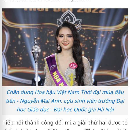
Chân dung Hoa hậu Việt Nam Thời đại mùa đầu
tiên - Nguyễn Mai Anh, cựu sinh viên trường Đại
học Giáo dục - Đại học Quốc gia Hà Nội
Tiếp nối thành công đó, mùa giải thứ hai được tổ