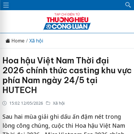
Home
Xã hội
Hoa hậu Việt Nam Thời đại
2026 chính thức casting khu vực
phía Nam ngày 24/5 tại
HUTECH
15:02 12/05/2026
Xã hội
Sau hai mùa giải ghi dấu ấn đậm nét trong
lòng công chúng, cuộc thi Hoa hậu Việt Nam