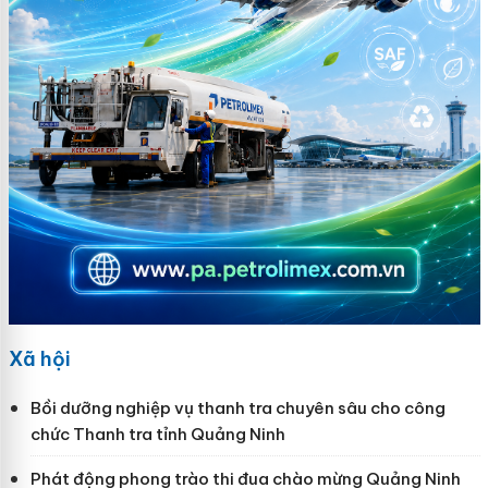
Xã hội
Bồi dưỡng nghiệp vụ thanh tra chuyên sâu cho công
chức Thanh tra tỉnh Quảng Ninh
Phát động phong trào thi đua chào mừng Quảng Ninh