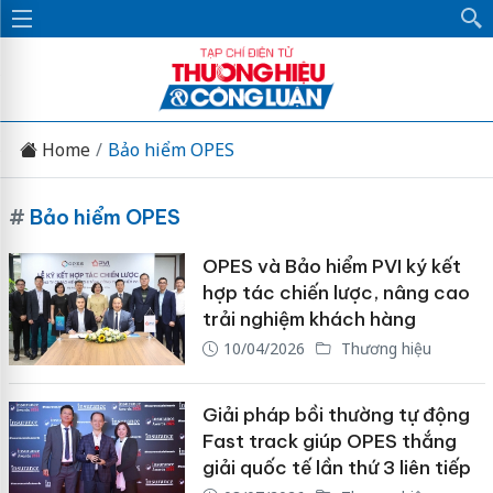
Home
Bảo hiểm OPES
#
Bảo hiểm OPES
OPES và Bảo hiểm PVI ký kết
hợp tác chiến lược, nâng cao
trải nghiệm khách hàng
10/04/2026
Thương hiệu
Giải pháp bồi thường tự động
Fast track giúp OPES thắng
giải quốc tế lần thứ 3 liên tiếp