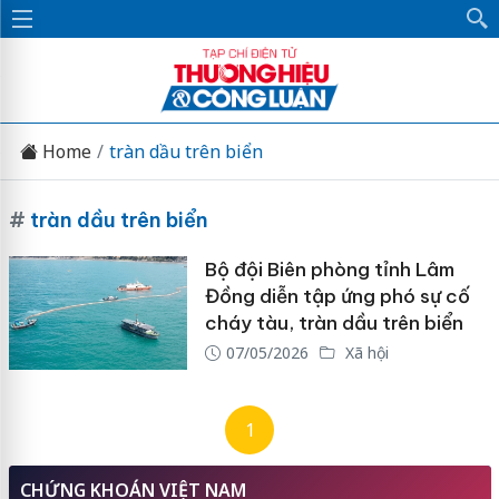
Home
tràn dầu trên biển
#
tràn dầu trên biển
Bộ đội Biên phòng tỉnh Lâm
Đồng diễn tập ứng phó sự cố
cháy tàu, tràn dầu trên biển
07/05/2026
Xã hội
1
CHỨNG KHOÁN VIỆT NAM