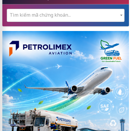
Tìm kiếm mã chứng khoán...