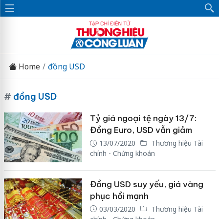
Home
đồng USD
#
đồng USD
Tỷ giá ngoại tệ ngày 13/7:
Đồng Euro, USD vẫn giảm
13/07/2020
Thương hiệu Tài
chính - Chứng khoán
Đồng USD suy yếu, giá vàng
phục hồi mạnh
03/03/2020
Thương hiệu Tài