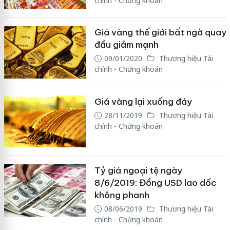
chính - Chứng khoán
Giá vàng thế giới bất ngờ quay
đầu giảm mạnh
09/01/2020
Thương hiệu Tài
chính - Chứng khoán
Giá vàng lại xuống đáy
28/11/2019
Thương hiệu Tài
chính - Chứng khoán
Tỷ giá ngoại tệ ngày
8/6/2019: Đồng USD lao dốc
không phanh
08/06/2019
Thương hiệu Tài
chính - Chứng khoán