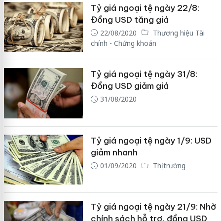
Tỷ giá ngoại tệ ngày 22/8:
Đồng USD tăng giá
22/08/2020
Thương hiệu Tài
chính - Chứng khoán
Tỷ giá ngoại tệ ngày 31/8:
Đồng USD giảm giá
31/08/2020
Tỷ giá ngoại tệ ngày 1/9: USD
giảm nhanh
01/09/2020
Thị trường
Tỷ giá ngoại tệ ngày 21/9: Nhờ
chính sách hỗ trợ, đồng USD