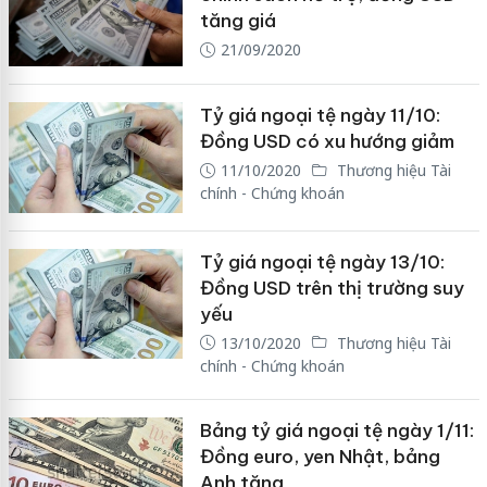
tăng giá
21/09/2020
Tỷ giá ngoại tệ ngày 11/10:
Đồng USD có xu hướng giảm
11/10/2020
Thương hiệu Tài
chính - Chứng khoán
Tỷ giá ngoại tệ ngày 13/10:
Đồng USD trên thị trường suy
yếu
13/10/2020
Thương hiệu Tài
chính - Chứng khoán
Bảng tỷ giá ngoại tệ ngày 1/11:
Đồng euro, yen Nhật, bảng
Anh tăng