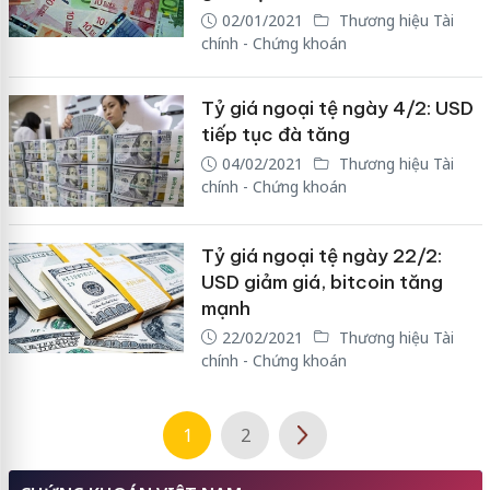
02/01/2021
Thương hiệu Tài
chính - Chứng khoán
Tỷ giá ngoại tệ ngày 4/2: USD
tiếp tục đà tăng
04/02/2021
Thương hiệu Tài
chính - Chứng khoán
Tỷ giá ngoại tệ ngày 22/2:
USD giảm giá, bitcoin tăng
mạnh
22/02/2021
Thương hiệu Tài
chính - Chứng khoán
1
2