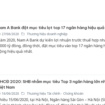
am A Bank đặt mục tiêu lọt top 17 ngân hàng hiệu quả
27/06/2020
Thương hiệu doanh nghiệp
ăm 2020, Nam A Bank dự kiến lợi nhuận trước thuế hợp nh
.000 tỷ đồng, đồng thời, đặt mục tiêu vào top 17 ngân hàng 
ộng hiệu quả nhất.
HCĐ 2020: SHB nhắm mục tiêu Top 3 ngân hàng lớn n
iệt Nam
16/06/2020
Thương hiệu Tài chính - Chứng khoán
hiều 15/06/2020, tại Hà Nội, Ngân hàng Sài Gòn – Hà Nội (