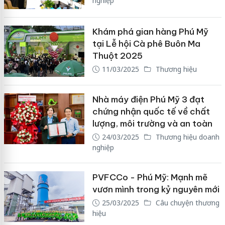
nghiệp
Khám phá gian hàng Phú Mỹ
tại Lễ hội Cà phê Buôn Ma
Thuột 2025
11/03/2025
Thương hiệu
Nhà máy điện Phú Mỹ 3 đạt
chứng nhận quốc tế về chất
lượng, môi trường và an toàn
24/03/2025
Thương hiệu doanh
nghiệp
PVFCCo - Phú Mỹ: Mạnh mẽ
vươn mình trong kỷ nguyên mới
25/03/2025
Câu chuyện thương
hiệu