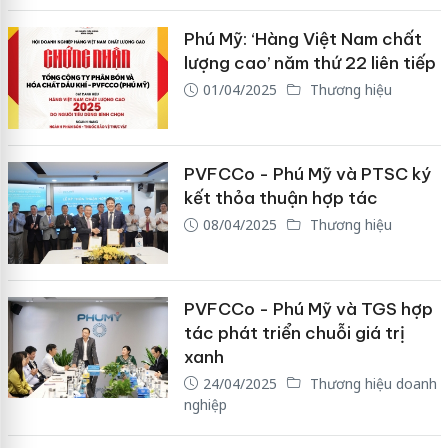
Phú Mỹ: ‘Hàng Việt Nam chất
lượng cao’ năm thứ 22 liên tiếp
01/04/2025
Thương hiệu
PVFCCo - Phú Mỹ và PTSC ký
kết thỏa thuận hợp tác
08/04/2025
Thương hiệu
PVFCCo - Phú Mỹ và TGS hợp
tác phát triển chuỗi giá trị
xanh
24/04/2025
Thương hiệu doanh
nghiệp