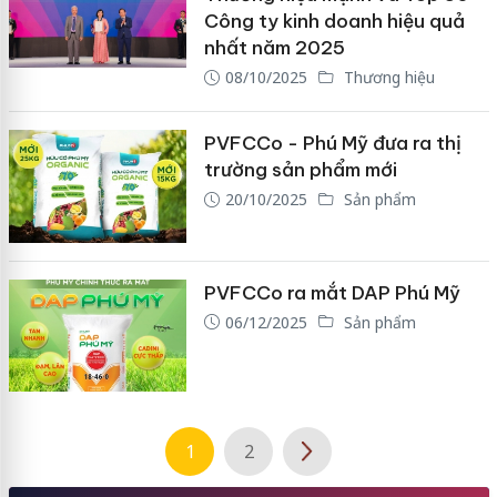
Công ty kinh doanh hiệu quả
nhất năm 2025
08/10/2025
Thương hiệu
PVFCCo - Phú Mỹ đưa ra thị
trường sản phẩm mới
20/10/2025
Sản phẩm
PVFCCo ra mắt DAP Phú Mỹ
06/12/2025
Sản phẩm
1
2