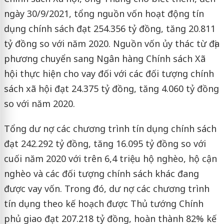
ngày 30/9/2021, tổng nguồn vốn hoạt động tín
dụng chính sách đạt 254.356 tỷ đồng, tăng 20.811
tỷ đồng so với năm 2020. Nguồn vốn ủy thác từ địa
phương chuyển sang Ngân hàng Chính sách Xã
hội thực hiện cho vay đối với các đối tượng chính
sách xã hội đạt 24.375 tỷ đồng, tăng 4.060 tỷ đồng
so với năm 2020.
Tổng dư nợ các chương trình tín dụng chính sách
đạt 242.292 tỷ đồng, tăng 16.095 tỷ đồng so với
cuối năm 2020 với trên 6,4 triệu hộ nghèo, hộ cận
nghèo và các đối tượng chính sách khác đang
được vay vốn. Trong đó, dư nợ các chương trình
tín dụng theo kế hoạch được Thủ tướng Chính
phủ giao đạt 207.218 tỷ đồng, hoàn thành 82% kế