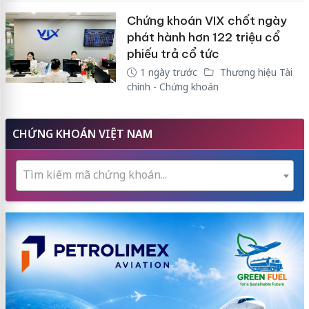
Chứng khoán VIX chốt ngày
phát hành hơn 122 triệu cổ
phiếu trả cổ tức
1 ngày trước
Thương hiệu Tài
chính - Chứng khoán
CHỨNG KHOÁN VIỆT NAM
Tìm kiếm mã chứng khoán...