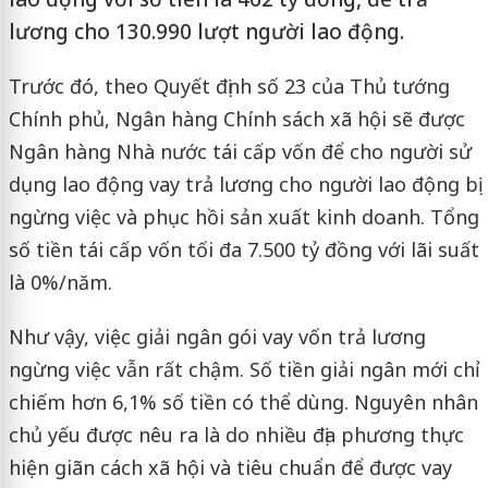
lương cho 130.990 lượt người lao động.
Trước đó, theo Quyết định số 23 của Thủ tướng
Chính phủ, Ngân hàng Chính sách xã hội sẽ được
Ngân hàng Nhà nước tái cấp vốn để cho người sử
dụng lao động vay trả lương cho người lao động bị
ngừng việc và phục hồi sản xuất kinh doanh. Tổng
số tiền tái cấp vốn tối đa 7.500 tỷ đồng với lãi suất
là 0%/năm.
Như vậy, việc giải ngân gói vay vốn trả lương
ngừng việc vẫn rất chậm. Số tiền giải ngân mới chỉ
chiếm hơn 6,1% số tiền có thể dùng. Nguyên nhân
chủ yếu được nêu ra là do nhiều địa phương thực
hiện giãn cách xã hội và tiêu chuẩn để được vay