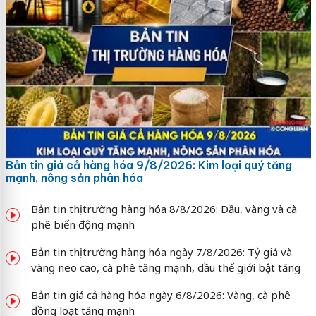
Bản tin giá cả hàng hóa 9/8/2026: Kim loại quý tăng
mạnh, nông sản phân hóa
Bản tin thị trường hàng hóa 8/8/2026: Dầu, vàng và cà
phê biến động mạnh
Bản tin thị trường hàng hóa ngày 7/8/2026: Tỷ giá và
vàng neo cao, cà phê tăng mạnh, dầu thế giới bật tăng
Bản tin giá cả hàng hóa ngày 6/8/2026: Vàng, cà phê
đồng loạt tăng mạnh