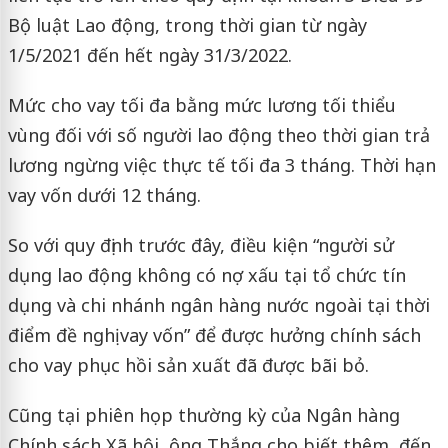
Bộ luật Lao động, trong thời gian từ ngày
1/5/2021 đến hết ngày 31/3/2022.
Mức cho vay tối đa bằng mức lương tối thiểu
vùng đối với số người lao động theo thời gian trả
lương ngừng việc thực tế tối đa 3 tháng. Thời hạn
vay vốn dưới 12 tháng.
So với quy định trước đây, điều kiện “người sử
dụng lao động không có nợ xấu tại tổ chức tín
dụng và chi nhánh ngân hàng nước ngoài tại thời
điểm đề nghị vay vốn” để được hưởng chính sách
cho vay phục hồi sản xuất đã được bãi bỏ.
Cũng tại phiên họp thường kỳ của Ngân hàng
Chính sách Xã hội, ông Thắng cho biết thêm, đến