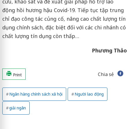
cứu, khảo sát và đề xuất giải pháp hỗ trợ lao
động hồi hương hậu Covid-19. Tiếp tục tập trung
chỉ đạo công tác củng cố, nâng cao chất lượng tín
dụng chính sách, đặc biệt đối với các chi nhánh có
chất lượng tín dụng còn thấp…
Phương Thảo
Chia sẻ
Print
Ngân hàng chính sách xã hội
Người lao động
giải ngân