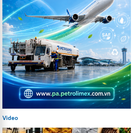
Video