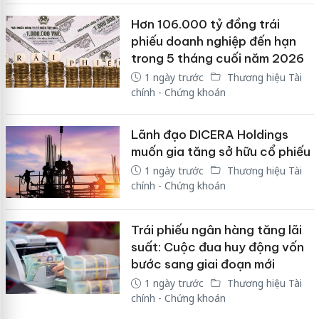
Hơn 106.000 tỷ đồng trái
phiếu doanh nghiệp đến hạn
trong 5 tháng cuối năm 2026
1 ngày trước
Thương hiệu Tài
chính - Chứng khoán
Lãnh đạo DICERA Holdings
muốn gia tăng sở hữu cổ phiếu
1 ngày trước
Thương hiệu Tài
chính - Chứng khoán
Trái phiếu ngân hàng tăng lãi
suất: Cuộc đua huy động vốn
bước sang giai đoạn mới
1 ngày trước
Thương hiệu Tài
chính - Chứng khoán