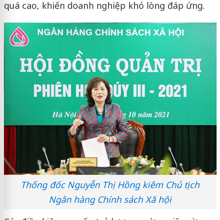
quá cao, khiến doanh nghiệp khó lòng đáp ứng.
Thống đốc Nguyễn Thị Hồng kiêm Chủ tịch
Ngân hàng Chính sách Xã hội