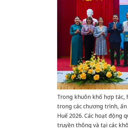
Trong khuôn khổ hợp tác, 
trong các chương trình, ấn
Huế 2026. Các hoạt động q
truyền thông và tại các khô