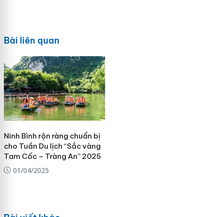
Bài liên quan
Ninh Bình rộn ràng chuẩn bị
cho Tuần Du lịch “Sắc vàng
Tam Cốc – Tràng An” 2025
01/04/2025