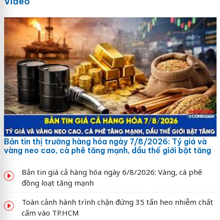
Video
Bản tin thị trường hàng hóa ngày 7/8/2026: Tỷ giá và
vàng neo cao, cà phê tăng mạnh, dầu thế giới bật tăng
Bản tin giá cả hàng hóa ngày 6/8/2026: Vàng, cà phê
đồng loạt tăng mạnh
Toàn cảnh hành trình chặn đứng 35 tấn heo nhiễm chất
cấm vào TP.HCM