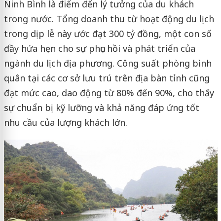
Ninh Bình là điểm đến lý tưởng của du khách
trong nước. Tổng doanh thu từ hoạt động du lịch
trong dịp lễ này ước đạt 300 tỷ đồng, một con số
đầy hứa hẹn cho sự phục hồi và phát triển của
ngành du lịch địa phương. Công suất phòng bình
quân tại các cơ sở lưu trú trên địa bàn tỉnh cũng
đạt mức cao, dao động từ 80% đến 90%, cho thấy
sự chuẩn bị kỹ lưỡng và khả năng đáp ứng tốt
nhu cầu của lượng khách lớn.