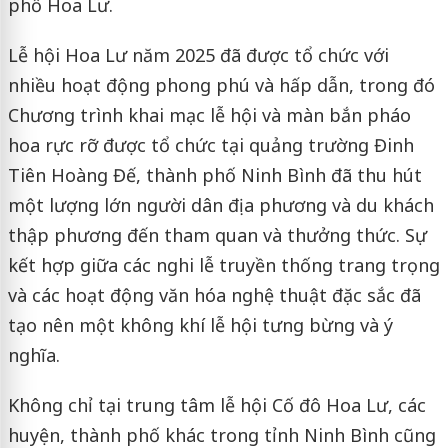
phố Hoa Lư.
Lễ hội Hoa Lư năm 2025 đã được tổ chức với
nhiều hoạt động phong phú và hấp dẫn, trong đó
Chương trình khai mạc lễ hội và màn bắn pháo
hoa rực rỡ được tổ chức tại quảng trường Đinh
Tiên Hoàng Đế, thành phố Ninh Bình đã thu hút
một lượng lớn người dân địa phương và du khách
thập phương đến tham quan và thưởng thức. Sự
kết hợp giữa các nghi lễ truyền thống trang trọng
và các hoạt động văn hóa nghệ thuật đặc sắc đã
tạo nên một không khí lễ hội tưng bừng và ý
nghĩa.
Không chỉ tại trung tâm lễ hội Cố đô Hoa Lư, các
huyện, thành phố khác trong tỉnh Ninh Bình cũng