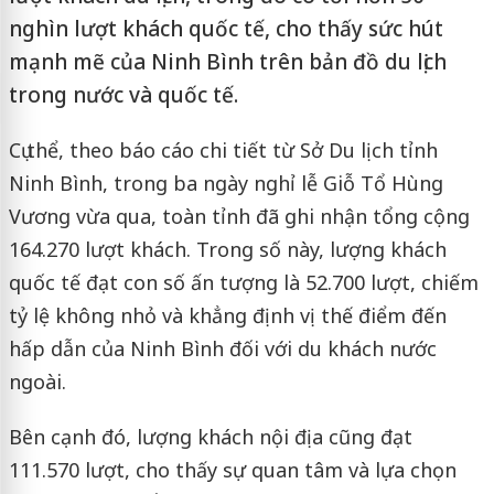
nghìn lượt khách quốc tế, cho thấy sức hút
mạnh mẽ của Ninh Bình trên bản đồ du lịch
trong nước và quốc tế.
Cụ thể, theo báo cáo chi tiết từ Sở Du lịch tỉnh
Ninh Bình, trong ba ngày nghỉ lễ Giỗ Tổ Hùng
Vương vừa qua, toàn tỉnh đã ghi nhận tổng cộng
164.270 lượt khách. Trong số này, lượng khách
quốc tế đạt con số ấn tượng là 52.700 lượt, chiếm
tỷ lệ không nhỏ và khẳng định vị thế điểm đến
hấp dẫn của Ninh Bình đối với du khách nước
ngoài.
Bên cạnh đó, lượng khách nội địa cũng đạt
111.570 lượt, cho thấy sự quan tâm và lựa chọn