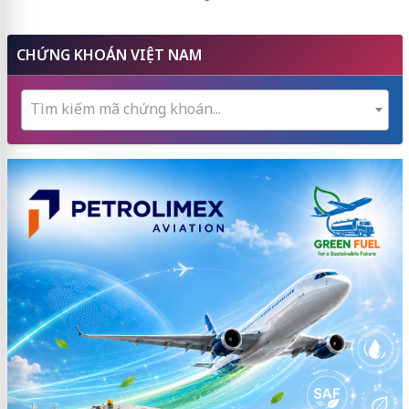
CHỨNG KHOÁN VIỆT NAM
Tìm kiếm mã chứng khoán...