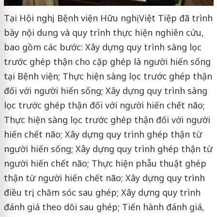
Tại Hội nghị, Bệnh viện Hữu nghị Việt Tiệp đã trình
bày nội dung và quy trình thực hiện nghiên cứu,
bao gồm các bước: Xây dựng quy trình sàng lọc
trước ghép thận cho cặp ghép là người hiến sống
tại Bệnh viện; Thực hiện sàng lọc trước ghép thận
đối với người hiến sống; Xây dựng quy trình sàng
lọc trước ghép thận đối với người hiến chết não;
Thực hiện sàng lọc trước ghép thận đối với người
hiến chết não; Xây dựng quy trình ghép thận từ
người hiến sống; Xây dựng quy trình ghép thận từ
người hiến chết não; Thực hiện phẫu thuật ghép
thận từ người hiến chết não; Xây dựng quy trình
điều trị, chăm sóc sau ghép; Xây dựng quy trình
đánh giá theo dõi sau ghép; Tiến hành đánh giá,