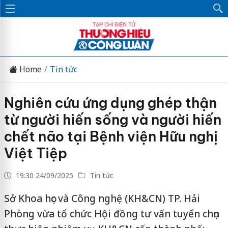
Home
Tin tức
Nghiên cứu ứng dụng ghép thận
từ người hiến sống và người hiến
chết não tại Bệnh viện Hữu nghị
Việt Tiệp
19:30 24/09/2025
Tin tức
Sở Khoa học và Công nghệ (KH&CN) TP. Hải
Phòng vừa tổ chức Hội đồng tư vấn tuyển chọn