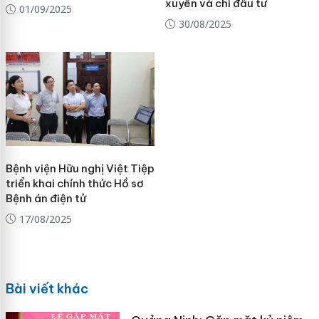
xuyên và chi đầu tư
01/09/2025
30/08/2025
Bệnh viện Hữu nghị Việt Tiệp
triển khai chính thức Hồ sơ
Bệnh án điện tử
17/08/2025
Bài viết khác