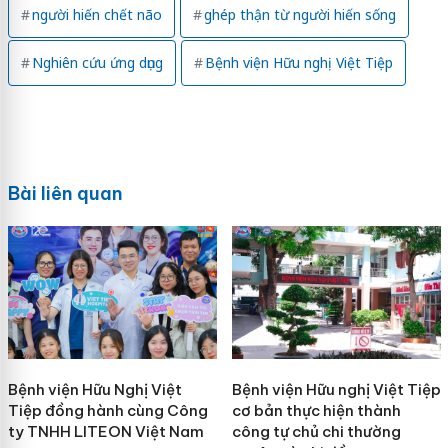
người hiến chết não
ghép thận từ người hiến sống
Nghiên cứu ứng dụng
Bệnh viện Hữu nghị Việt Tiệp
Bài liên quan
Bệnh viện Hữu Nghị Việt
Bệnh viện Hữu nghị Việt Tiệp
Tiệp đồng hành cùng Công
cơ bản thực hiện thành
ty TNHH LITEON Việt Nam
công tự chủ chi thường