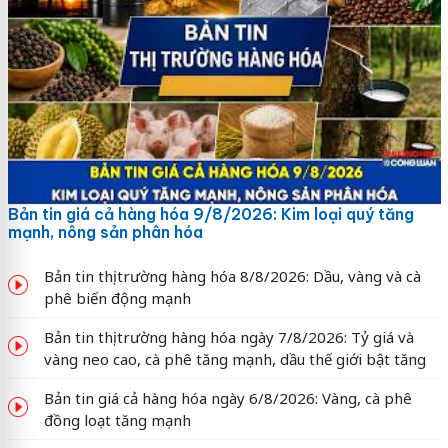
Bản tin giá cả hàng hóa 9/8/2026: Kim loại quý tăng
mạnh, nông sản phân hóa
Bản tin thị trường hàng hóa 8/8/2026: Dầu, vàng và cà
phê biến động mạnh
Bản tin thị trường hàng hóa ngày 7/8/2026: Tỷ giá và
vàng neo cao, cà phê tăng mạnh, dầu thế giới bật tăng
Bản tin giá cả hàng hóa ngày 6/8/2026: Vàng, cà phê
đồng loạt tăng mạnh