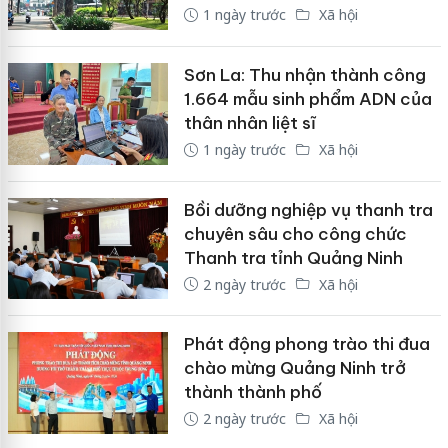
1 ngày trước
Xã hội
Sơn La: Thu nhận thành công
1.664 mẫu sinh phẩm ADN của
thân nhân liệt sĩ
1 ngày trước
Xã hội
Bồi dưỡng nghiệp vụ thanh tra
chuyên sâu cho công chức
Thanh tra tỉnh Quảng Ninh
2 ngày trước
Xã hội
Phát động phong trào thi đua
chào mừng Quảng Ninh trở
thành thành phố
2 ngày trước
Xã hội