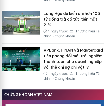
Long Hậu dự kiến chi hơn 105
tỷ đồng trả cổ tức tiền mặt
21%
1 ngày trước
Thương hiệu Tài
chính - Chứng khoán
VPBank, FINAN và Mastercard
tiên phong đổi mới trải nghiệm
thanh toán cho doanh nghiệp
với thẻ ghi nợ phi vật lý
1 ngày trước
Thương hiệu Tài
chính - Chứng khoán
CHỨNG KHOÁN VIỆT NAM