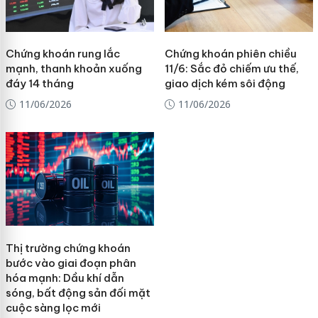
Chứng khoán rung lắc
Chứng khoán phiên chiều
mạnh, thanh khoản xuống
11/6: Sắc đỏ chiếm ưu thế,
đáy 14 tháng
giao dịch kém sôi động
11/06/2026
11/06/2026
Thị trường chứng khoán
bước vào giai đoạn phân
hóa mạnh: Dầu khí dẫn
sóng, bất động sản đối mặt
cuộc sàng lọc mới