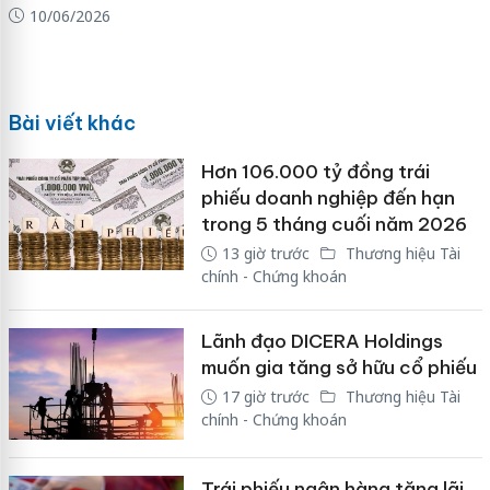
10/06/2026
Bài viết khác
Hơn 106.000 tỷ đồng trái
phiếu doanh nghiệp đến hạn
trong 5 tháng cuối năm 2026
13 giờ trước
Thương hiệu Tài
chính - Chứng khoán
Lãnh đạo DICERA Holdings
muốn gia tăng sở hữu cổ phiếu
17 giờ trước
Thương hiệu Tài
chính - Chứng khoán
Trái phiếu ngân hàng tăng lãi