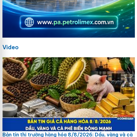
Video
Bản tin thị trường hàng hóa 8/8/2026: Dầu, vàng và cà