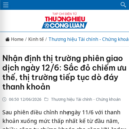
Home
Kinh tế
Thương hiệu Tài chính - Chứng khoá
Nhận định thị trường phiên giao
dịch ngày 12/6: Sắc đỏ chiếm ưu
thế, thị trường tiếp tục dò đáy
thanh khoản
06:50 12/06/2026
Thương hiệu Tài chính - Chứng khoán
Sau phiên điều chỉnh nhẹ ngày 11/6 với thanh
khoản xuống mức thấp nhất kể từ đầu năm,