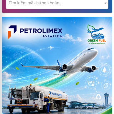
Tìm kiếm mã chứng khoán...