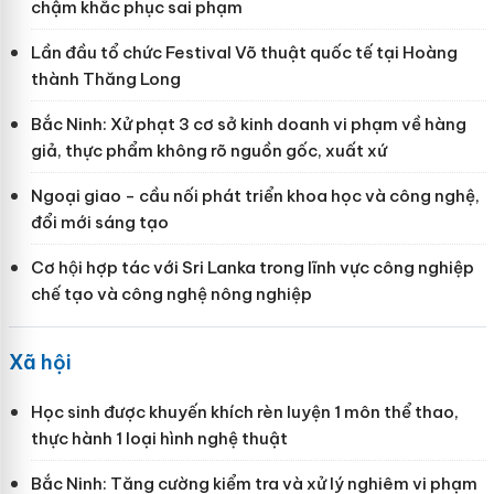
chậm khắc phục sai phạm
Lần đầu tổ chức Festival Võ thuật quốc tế tại Hoàng
thành Thăng Long
Bắc Ninh: Xử phạt 3 cơ sở kinh doanh vi phạm về hàng
giả, thực phẩm không rõ nguồn gốc, xuất xứ
Ngoại giao - cầu nối phát triển khoa học và công nghệ,
đổi mới sáng tạo
Cơ hội hợp tác với Sri Lanka trong lĩnh vực công nghiệp
chế tạo và công nghệ nông nghiệp
Xã hội
Học sinh được khuyến khích rèn luyện 1 môn thể thao,
thực hành 1 loại hình nghệ thuật
Bắc Ninh: Tăng cường kiểm tra và xử lý nghiêm vi phạm