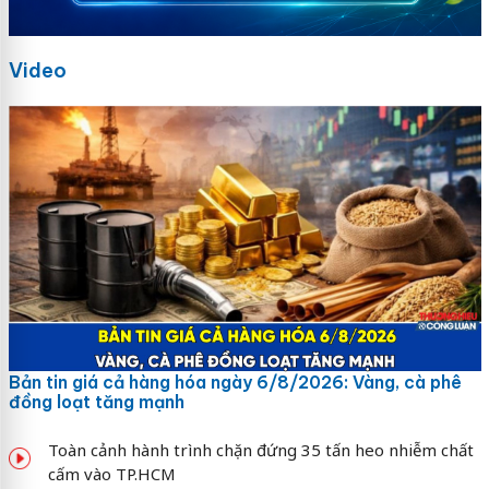
Video
Bản tin giá cả hàng hóa ngày 6/8/2026: Vàng, cà phê
đồng loạt tăng mạnh
Toàn cảnh hành trình chặn đứng 35 tấn heo nhiễm chất
cấm vào TP.HCM