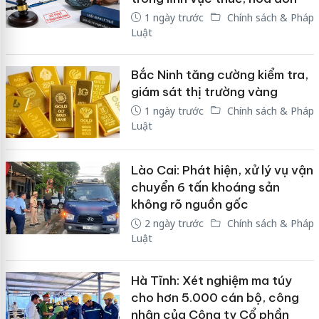
1 ngày trước
Chính sách & Pháp
Luật
Bắc Ninh tăng cường kiểm tra,
giám sát thị trường vàng
1 ngày trước
Chính sách & Pháp
Luật
Lào Cai: Phát hiện, xử lý vụ vận
chuyển 6 tấn khoáng sản
không rõ nguồn gốc
2 ngày trước
Chính sách & Pháp
Luật
Hà Tĩnh: Xét nghiệm ma túy
cho hơn 5.000 cán bộ, công
nhân của Công ty Cổ phần