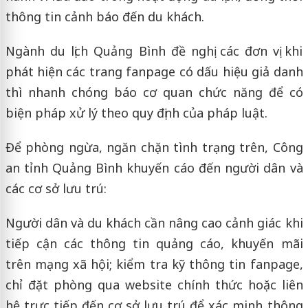
thông tin cảnh báo đến du khách.
Ngành du lịch Quảng Bình đề nghị các đơn vị khi
phát hiện các trang fanpage có dấu hiệu giả danh
thì nhanh chóng báo cơ quan chức năng để có
biện pháp xử lý theo quy định của pháp luật.
Để phòng ngừa, ngăn chặn tình trạng trên, Công
an tỉnh Quảng Bình khuyến cáo đến người dân và
các cơ sở lưu trú:
Người dân và du khách cần nâng cao cảnh giác khi
tiếp cận các thông tin quảng cáo, khuyến mãi
trên mạng xã hội; kiểm tra kỹ thông tin fanpage,
chỉ đặt phòng qua website chính thức hoặc liên
hệ trực tiếp đến cơ sở lưu trú để xác minh thông