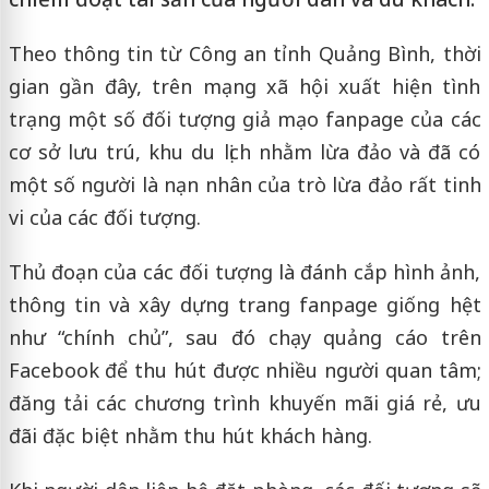
Theo thông tin từ Công an tỉnh Quảng Bình, thời
gian gần đây, trên mạng xã hội xuất hiện tình
trạng một số đối tượng giả mạo fanpage của các
cơ sở lưu trú, khu du lịch nhằm lừa đảo và đã có
một số người là nạn nhân của trò lừa đảo rất tinh
vi của các đối tượng.
Thủ đoạn của các đối tượng là đánh cắp hình ảnh,
thông tin và xây dựng trang fanpage giống hệt
như “chính chủ”, sau đó chạy quảng cáo trên
Facebook để thu hút được nhiều người quan tâm;
đăng tải các chương trình khuyến mãi giá rẻ, ưu
đãi đặc biệt nhằm thu hút khách hàng.