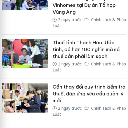
Vinhomes tại Dự án Tổ hợp
Vũng Áng
2 ngày trước
Chính sách & Pháp
Luật
Thuế tỉnh Thanh Hóa: Ước
tính, có hơn 100 nghìn mã số
thuế cần phải làm sạch
2 ngày trước
Chính sách & Pháp
Luật
Cần thay đổi quy trình kiểm tra
thuế, đáp ứng yêu cầu quản lý
mới
2 ngày trước
Chính sách & Pháp
Luật