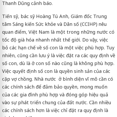
Thanh Dũng cảnh báo.
Tiến sỹ, bác sỹ Hoàng Tú Anh, Giám đốc Trung
tâm Sáng kiến Sức khỏe và Dân số (CCIHP) nêu
quan điểm, Việt Nam là một trong những nước có
tốc độ già hóa nhanh nhất thế giới. Do vậy, việc
bỏ các hạn chế về số con là một việc phù hợp. Tuy
nhiên, cũng cần lưu ý là việc đặt ra các quy định về
số con, dù là ở con số nào cũng là không phù hợp.
Việc quyết định số con là quyền sinh sản của các
cặp vợ chồng. Nhà nước ở bình diện vĩ mô cần có
các chính sách để đảm bảo quyền, mong muốn
của các gia đình phù hợp và đóng góp hiệu quả
vào sự phát triển chung của đất nước. Cần nhiều
các chính sách hơn là việc chỉ đặt ra quy định là