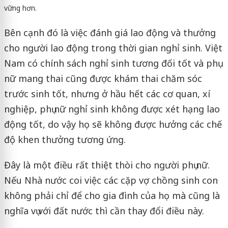
vững hơn.
Bên cạnh đó là việc đánh giá lao động và thưởng
cho người lao động trong thời gian nghỉ sinh. Việt
Nam có chính sách nghỉ sinh tương đối tốt và phụ
nữ mang thai cũng được khám thai chăm sóc
trước sinh tốt, nhưng ở hầu hết các cơ quan, xí
nghiệp, phụ nữ nghỉ sinh không được xét hạng lao
động tốt, do vậy họ sẽ không được hưởng các chế
độ khen thưởng tương ứng.
Đây là một điều rất thiệt thòi cho người phụ nữ.
Nếu Nhà nước coi việc các cặp vợ chồng sinh con
không phải chỉ để cho gia đình của họ mà cũng là
nghĩa vụ với đất nước thì cần thay đổi điều này.