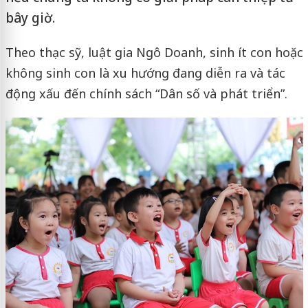
bây giờ.
Theo thạc sỹ, luật gia Ngô Doanh, sinh ít con hoặc
không sinh con là xu hướng đang diễn ra và tác
động xấu đến chính sách “Dân số và phát triển”.