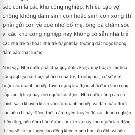
sóc con là các khu công nghiệp. Nhiều cặp vợ
chồng không dám sinh con hoặc sinh con xong thì
phải gửi con về quê nhờ bố mẹ, ông bà chăm sóc
vì các khu công nghiệp này không có sẵn nhà trẻ.
Các nhà trẻ tư hoặc nhà trẻ tự phát lại thường đắt hoặc không
đảm bảo chất lượng.
Như vậy, Nhà nước phải đưa quy định về việc quy hoạch các khu
công nghiệp bắt buộc phải có nhà trẻ, trường học, cơ sở y tế,
hoặc các doanh nghiệp tuyển dụng lao động phải đảm bảo cung
cấp các dịch vụ này cho người lao động. Nhà nước cũng cần có
chính sách khuyến khích với các doanh nghiệp và đảm bảo được
các tiêu chí này. Đồng thời, cần tuyên truyền để các doanh nghiệp
thấy rằng, nếu đảm bảo được các dịch vụ này cho người lao động
thì họ sẽ có lực lượng lao động khỏe mạnh hơn, ổn định và bền