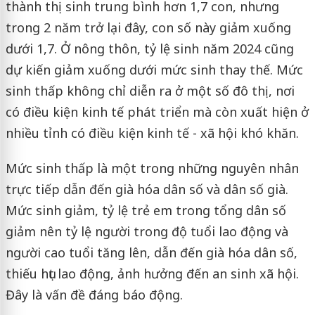
thành thị sinh trung bình hơn 1,7 con, nhưng
trong 2 năm trở lại đây, con số này giảm xuống
dưới 1,7. Ở nông thôn, tỷ lệ sinh năm 2024 cũng
dự kiến giảm xuống dưới mức sinh thay thế. Mức
sinh thấp không chỉ diễn ra ở một số đô thị, nơi
có điều kiện kinh tế phát triển mà còn xuất hiện ở
nhiều tỉnh có điều kiện kinh tế - xã hội khó khăn.
Mức sinh thấp là một trong những nguyên nhân
trực tiếp dẫn đến già hóa dân số và dân số già.
Mức sinh giảm, tỷ lệ trẻ em trong tổng dân số
giảm nên tỷ lệ người trong độ tuổi lao động và
người cao tuổi tăng lên, dẫn đến già hóa dân số,
thiếu hụt lao động, ảnh hưởng đến an sinh xã hội.
Đây là vấn đề đáng báo động.