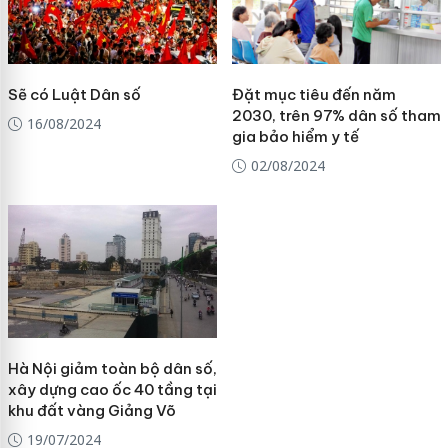
Sẽ có Luật Dân số
Đặt mục tiêu đến năm
2030, trên 97% dân số tham
16/08/2024
gia bảo hiểm y tế
02/08/2024
Hà Nội giảm toàn bộ dân số,
xây dựng cao ốc 40 tầng tại
khu đất vàng Giảng Võ
19/07/2024