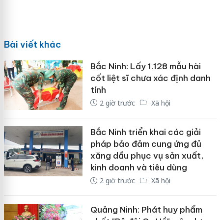
Bài viết khác
Bắc Ninh: Lấy 1.128 mẫu hài
cốt liệt sĩ chưa xác định danh
tính
2 giờ trước
Xã hội
Bắc Ninh triển khai các giải
pháp bảo đảm cung ứng đủ
xăng dầu phục vụ sản xuất,
kinh doanh và tiêu dùng
2 giờ trước
Xã hội
Quảng Ninh: Phát huy phẩm