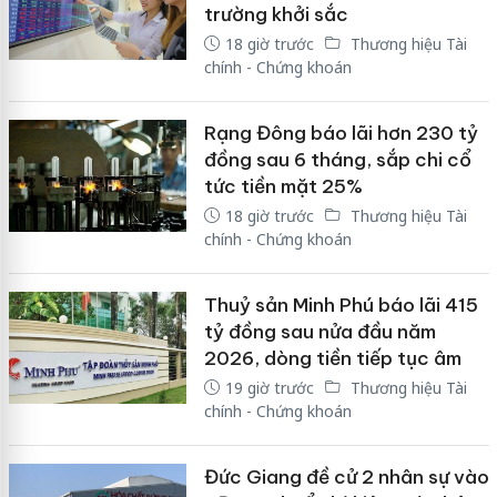
trường khởi sắc
18 giờ trước
Thương hiệu Tài
chính - Chứng khoán
Rạng Đông báo lãi hơn 230 tỷ
đồng sau 6 tháng, sắp chi cổ
tức tiền mặt 25%
18 giờ trước
Thương hiệu Tài
chính - Chứng khoán
Thuỷ sản Minh Phú báo lãi 415
tỷ đồng sau nửa đầu năm
2026, dòng tiền tiếp tục âm
19 giờ trước
Thương hiệu Tài
chính - Chứng khoán
Đức Giang đề cử 2 nhân sự vào