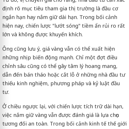
định rõ mục tiêu tham gia thị trường là đầu cơ
ngắn hạn hay nắm giữ dài hạn. Trong bối cảnh
hiện nay, chiến lược "lướt sóng" tiềm ẩn rủi ro rất
lớn và không được khuyến khích.
Ông cũng lưu ý, giá vàng vẫn có thể xuất hiện
những nhịp biến động mạnh. Chỉ một đợt điều
chỉnh sâu cũng có thể gây tâm lý hoang mang,
dẫn đến bán tháo hoặc cắt lỗ ở những nhà đầu tư
thiếu kinh nghiệm, phương pháp và kỷ luật đầu
tư.
Ở chiều ngược lại, với chiến lược tích trữ dài hạn,
việc nắm giữ vàng vẫn được đánh giá là lựa chọn
tương đối an toàn. Trong bối cảnh kinh tế thế giới