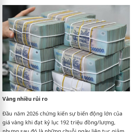
Vàng nhiều rủi ro
Đầu năm 2026 chứng kiến sự biến động lớn của
giá vàng khi đạt kỷ lục 192 triệu đồng/lượng,
nhưng sau đó là những chuỗi ngày liên tục giảm.