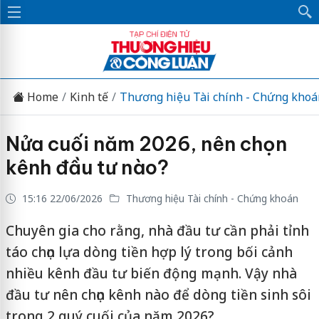
Home
Kinh tế
Thương hiệu Tài chính - Chứng khoá
Nửa cuối năm 2026, nên chọn
kênh đầu tư nào?
15:16 22/06/2026
Thương hiệu Tài chính - Chứng khoán
Chuyên gia cho rằng, nhà đầu tư cần phải tỉnh
táo chọn lựa dòng tiền hợp lý trong bối cảnh
nhiều kênh đầu tư biến động mạnh. Vậy nhà
đầu tư nên chọn kênh nào để dòng tiền sinh sôi
trong 2 quý cuối của năm 2026?