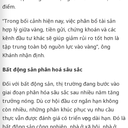
điểm.
“Trong bối cảnh hiện nay, việc phân bổ tài sản
hợp lý giữa vàng, tiền gửi, chứng khoán và các
kênh đầu tư khác sẽ giúp giảm rủi ro tốt hơn là
tập trung toàn bộ nguồn lực vào vàng”, ông
Khánh nhận định.
Bất động sản phân hoá sâu sắc
Đối với bất động sản, thị trường đang bước vào
giai đoạn phân hóa sâu sắc sau nhiều năm tăng
trưởng nóng. Dù cơ hội đầu cơ ngắn hạn không
còn nhiều, những phân khúc phục vụ nhu cầu
thực vẫn được đánh giá có triển vọng dài hạn. Đó là
bất động sản công nghiệp, nhà ở xã hội, nhà ở