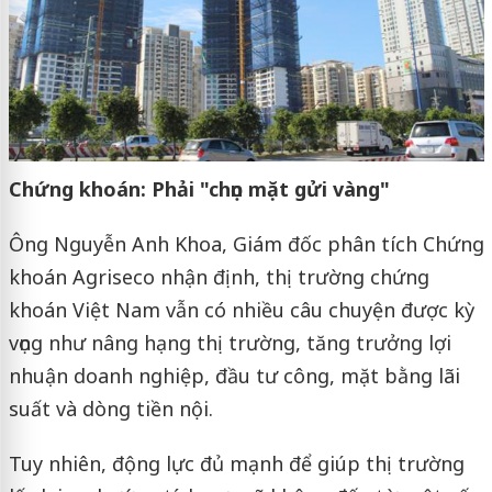
Chứng khoán: Phải "chọn mặt gửi vàng"
Ông Nguyễn Anh Khoa, Giám đốc phân tích Chứng
khoán Agriseco nhận định, thị trường chứng
khoán Việt Nam vẫn có nhiều câu chuyện được kỳ
vọng như nâng hạng thị trường, tăng trưởng lợi
nhuận doanh nghiệp, đầu tư công, mặt bằng lãi
suất và dòng tiền nội.
Tuy nhiên, động lực đủ mạnh để giúp thị trường