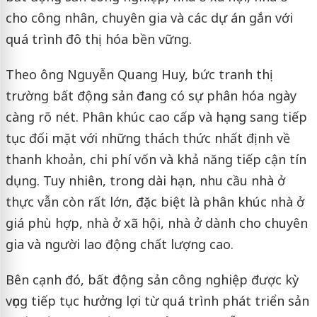
cho công nhân, chuyên gia và các dự án gắn với
quá trình đô thị hóa bền vững.
Theo ông Nguyễn Quang Huy, bức tranh thị
trường bất động sản đang có sự phân hóa ngày
càng rõ nét. Phân khúc cao cấp và hạng sang tiếp
tục đối mặt với những thách thức nhất định về
thanh khoản, chi phí vốn và khả năng tiếp cận tín
dụng. Tuy nhiên, trong dài hạn, nhu cầu nhà ở
thực vẫn còn rất lớn, đặc biệt là phân khúc nhà ở
giá phù hợp, nhà ở xã hội, nhà ở dành cho chuyên
gia và người lao động chất lượng cao.
Bên cạnh đó, bất động sản công nghiệp được kỳ
vọng tiếp tục hưởng lợi từ quá trình phát triển sản