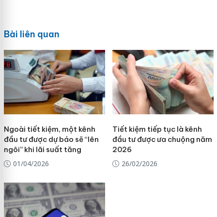
Bài liên quan
Ngoài tiết kiệm, một kênh
Tiết kiệm tiếp tục là kênh
đầu tư được dự báo sẽ “lên
đầu tư được ưa chuộng năm
ngôi” khi lãi suất tăng
2026
01/04/2026
26/02/2026