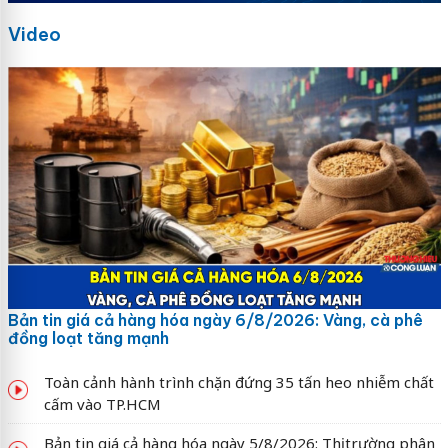
Video
Bản tin giá cả hàng hóa ngày 6/8/2026: Vàng, cà phê
đồng loạt tăng mạnh
Toàn cảnh hành trình chặn đứng 35 tấn heo nhiễm chất
cấm vào TP.HCM
Bản tin giá cả hàng hóa ngày 5/8/2026: Thị trường phân