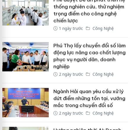
thống nghiên cứu, thử nghiệm
trọng điểm cho công nghệ
chiến lược
1 ngày trước
Công Nghệ
Phú Thọ lấy chuyển đổi số làm
động lực nâng cao chất lượng
phục vụ người dân, doanh
nghiệp
2 ngày trước
Công Nghệ
Ngành Hải quan yêu cầu xử lý
dứt điểm những tồn tại, vướng
mắc trong chuyển đổi số
2 ngày trước
Công Nghệ