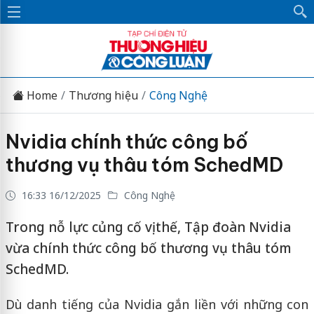
Home
Thương hiệu
Công Nghệ
Nvidia chính thức công bố
thương vụ thâu tóm SchedMD
16:33 16/12/2025
Công Nghệ
Trong nỗ lực củng cố vị thế, Tập đoàn Nvidia
vừa chính thức công bố thương vụ thâu tóm
SchedMD.
Dù danh tiếng của Nvidia gắn liền với những con