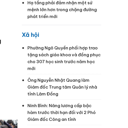
Hạ tầng phải đảm nhận một sứ
mệnh lớn hơn trong chặng đường
phát triển mới
Xã hội
g
Phường Ngô Quyền phối hợp trao
tặng sách giáo khoa và đồng phục
cho 307 học sinh trước năm học
mới
Ông Nguyễn Nhật Quang làm
Giám đốc Trung tâm Quản lý nhà
tỉnh Lâm Đồng
Ninh Bình: Nâng lương cấp bậc
hàm trước thời hạn đối với 2 Phó
Giám đốc Công an tỉnh