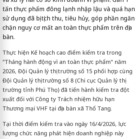
tấn thực phẩm đông lạnh nhập lậu và quá hạn
sử dụng đã bị tịch thu, tiêu hủy, góp phần ngăn
chặn nguy cơ mất an toàn thực phẩm trên địa
bàn.
Thực hiện Kế hoạch cao điểm kiểm tra trong
"Tháng hành động vì an toàn thực phẩm" năm
2026, Đội Quản lý thị trường số 15 phối hợp cùng
Đội Quản lý thị trường số 8 (Chi cục Quản lý thị
trường tỉnh Phú Thọ) đã tiến hành kiểm tra đột
xuất đối với Công ty Trách nhiệm hữu hạn
Thương mại VHF tại địa bàn xã Thổ Tang.
Tại thời điểm kiểm tra vào ngày 16/4/2026, lực
lượng chức năng phát hiện doanh nghiệp này