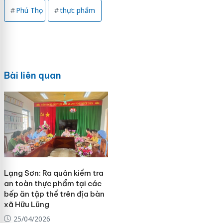
Phú Thọ
thực phẩm
Bài liên quan
Lạng Sơn: Ra quân kiểm tra
an toàn thực phẩm tại các
bếp ăn tập thể trên địa bàn
xã Hữu Lũng
25/04/2026