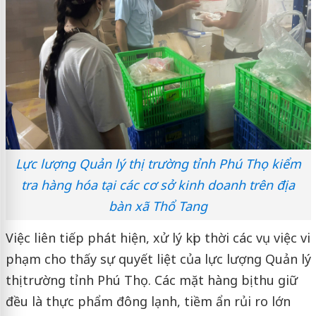
Lực lượng Quản lý thị trường tỉnh Phú Thọ kiểm
tra hàng hóa tại các cơ sở kinh doanh trên địa
bàn xã Thổ Tang
Việc liên tiếp phát hiện, xử lý kịp thời các vụ việc vi
phạm cho thấy sự quyết liệt của lực lượng Quản lý
thị trường tỉnh Phú Thọ. Các mặt hàng bị thu giữ
đều là thực phẩm đông lạnh, tiềm ẩn rủi ro lớn