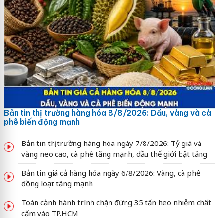
Bản tin thị trường hàng hóa 8/8/2026: Dầu, vàng và cà
phê biến động mạnh
Bản tin thị trường hàng hóa ngày 7/8/2026: Tỷ giá và
vàng neo cao, cà phê tăng mạnh, dầu thế giới bật tăng
Bản tin giá cả hàng hóa ngày 6/8/2026: Vàng, cà phê
đồng loạt tăng mạnh
Toàn cảnh hành trình chặn đứng 35 tấn heo nhiễm chất
cấm vào TP.HCM