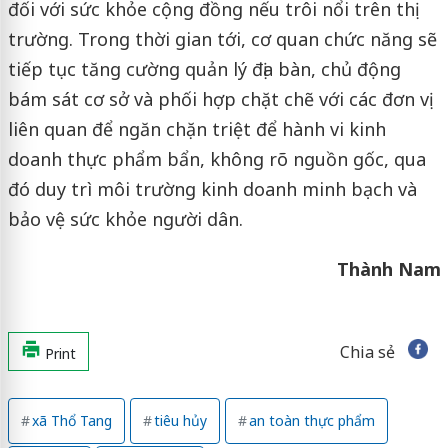
đối với sức khỏe cộng đồng nếu trôi nổi trên thị
trường. Trong thời gian tới, cơ quan chức năng sẽ
tiếp tục tăng cường quản lý địa bàn, chủ động
bám sát cơ sở và phối hợp chặt chẽ với các đơn vị
liên quan để ngăn chặn triệt để hành vi kinh
doanh thực phẩm bẩn, không rõ nguồn gốc, qua
đó duy trì môi trường kinh doanh minh bạch và
bảo vệ sức khỏe người dân.
Thành Nam
Chia sẻ
Print
xã Thổ Tang
tiêu hủy
an toàn thực phẩm