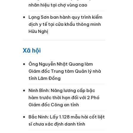
nhãn hiệu tại chợ vùng cao
Lạng Sơn ban hành quy trình kiểm
dịch y tế tại cửa khẩu thông minh
Hữu Nghị
Xã hội
Ông Nguyễn Nhật Quang làm
Giám đốc Trung tâm Quản lý nhà
tỉnh Lâm Đồng
Ninh Bình: Nâng lương cấp bậc
hàm trước thời hạn đối với 2 Phó
Giám đốc Công an tỉnh
Bắc Ninh: Lấy 1.128 mẫu hài cốt liệt
sĩ chưa xác định danh tính